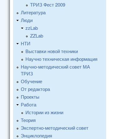
ТРИЗ Фест 2009
Литература
Люди
zzLab
ZZLab
НТИ
Выставки новой техники
Научно техническая информация
Научно-методический совет МА
ТРИЗ
Обучение
От редактора
Проекты
Работа
Истории из жизни
Теория
Экспертно-методический совет
Энциклопедия