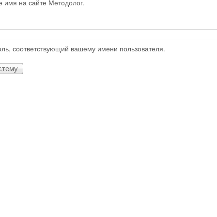
е имя на сайте Методолог.
оль, соответствующий вашему имени пользователя.