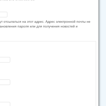
 отсылаться на этот адрес. Адрес электронной почты не
тановления пароля или для получения новостей и