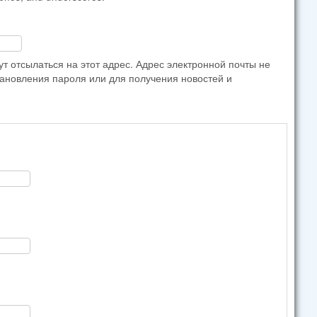
 отсылаться на этот адрес. Адрес электронной почты не
тановления пароля или для получения новостей и