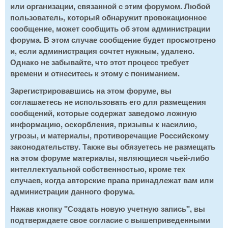
или организации, связанной с этим форумом. Любой
пользователь, который обнаружит провокационное
сообщение, может сообщить об этом администрации
форума. В этом случае сообщение будет просмотрено
и, если администрация сочтет нужным, удалено.
Однако не забывайте, что этот процесс требует
времени и отнеситесь к этому с пониманием.
Зарегистрировавшись на этом форуме, вы
соглашаетесь не использовать его для размещения
сообщений, которые содержат заведомо ложную
информацию, оскорбления, призывы к насилию,
угрозы, и материалы, противоречащие Российскому
законодательству. Также вы обязуетесь не размещать
на этом форуме материалы, являющиеся чьей-либо
интеллектуальной собственностью, кроме тех
случаев, когда авторские права принадлежат вам или
администрации данного форума.
Нажав кнопку "Создать новую учетную запись", вы
подтверждаете свое согласие с вышеприведенными