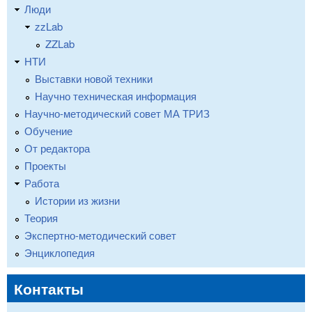
Люди
zzLab
ZZLab
НТИ
Выставки новой техники
Научно техническая информация
Научно-методический совет МА ТРИЗ
Обучение
От редактора
Проекты
Работа
Истории из жизни
Теория
Экспертно-методический совет
Энциклопедия
Контакты