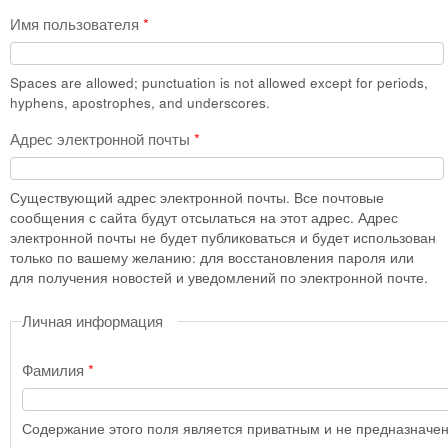
Имя пользователя
*
Spaces are allowed; punctuation is not allowed except for periods,
hyphens, apostrophes, and underscores.
Адрес электронной почты
*
Существующий адрес электронной почты. Все почтовые
сообщения с сайта будут отсылаться на этот адрес. Адрес
электронной почты не будет публиковаться и будет использован
только по вашему желанию: для восстановления пароля или
для получения новостей и уведомлений по электронной почте.
Личная информация
Фамилия
*
Содержание этого поля является приватным и не предназначено