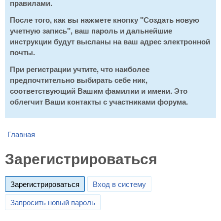
правилами.
После того, как вы нажмете кнопку "Создать новую
учетную запись", ваш пароль и дальнейшие
инструкции будут высланы на ваш адрес электронной
почты.
При регистрации учтите, что наиболее
предпочтительно выбирать себе ник,
соответствующий Вашим фамилии и имени. Это
облегчит Ваши контакты с участниками форума.
Главная
You are here
Зарегистрироваться
Зарегистрироваться
(active tab)
Вход в систему
Запросить новый пароль