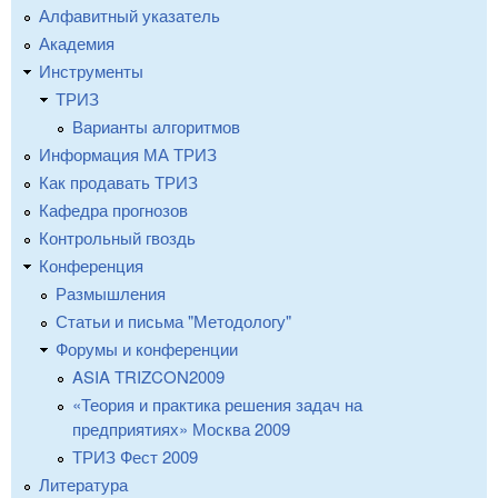
Алфавитный указатель
Академия
Инструменты
ТРИЗ
Варианты алгоритмов
Информация МА ТРИЗ
Как продавать ТРИЗ
Кафедра прогнозов
Контрольный гвоздь
Конференция
Размышления
Статьи и письма "Методологу"
Форумы и конференции
ASIA TRIZCON2009
«Теория и практика решения задач на
предприятиях» Москва 2009
ТРИЗ Фест 2009
Литература