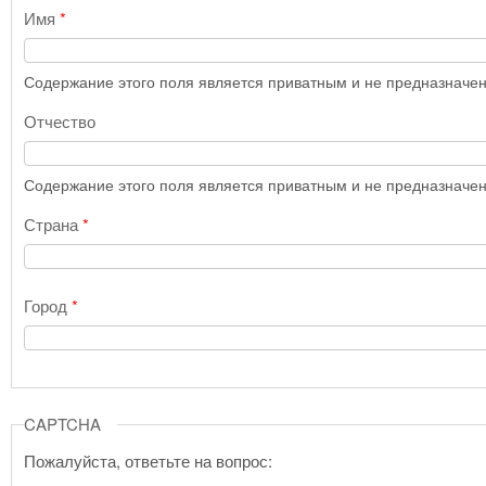
Имя
*
Содержание этого поля является приватным и не предназначено
Отчество
Содержание этого поля является приватным и не предназначено
Страна
*
Город
*
CAPTCHA
Пожалуйста, ответьте на вопрос: