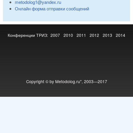
metodolog1@yandex.ru
Онлайн форма отправки сообщений
Конференции ТРИЗ:
2007
2010
2011
2012
2013
2014
Copyright © by Metodolog.ru", 2003—2017