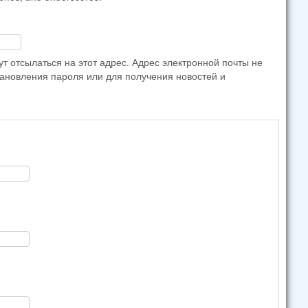
 отсылаться на этот адрес. Адрес электронной почты не
тановления пароля или для получения новостей и