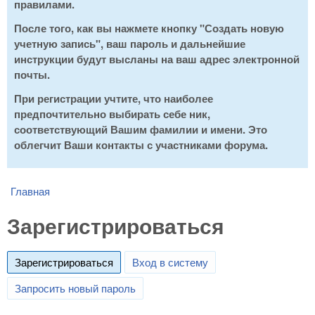
правилами.
После того, как вы нажмете кнопку "Создать новую
учетную запись", ваш пароль и дальнейшие
инструкции будут высланы на ваш адрес электронной
почты.
При регистрации учтите, что наиболее
предпочтительно выбирать себе ник,
соответствующий Вашим фамилии и имени. Это
облегчит Ваши контакты с участниками форума.
Главная
You are here
Зарегистрироваться
Зарегистрироваться
(active tab)
Вход в систему
Запросить новый пароль