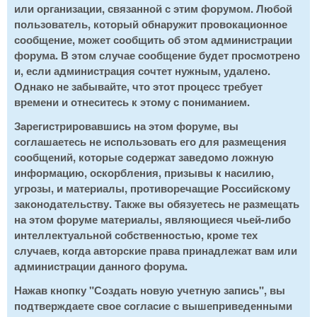
или организации, связанной с этим форумом. Любой
пользователь, который обнаружит провокационное
сообщение, может сообщить об этом администрации
форума. В этом случае сообщение будет просмотрено
и, если администрация сочтет нужным, удалено.
Однако не забывайте, что этот процесс требует
времени и отнеситесь к этому с пониманием.
Зарегистрировавшись на этом форуме, вы
соглашаетесь не использовать его для размещения
сообщений, которые содержат заведомо ложную
информацию, оскорбления, призывы к насилию,
угрозы, и материалы, противоречащие Российскому
законодательству. Также вы обязуетесь не размещать
на этом форуме материалы, являющиеся чьей-либо
интеллектуальной собственностью, кроме тех
случаев, когда авторские права принадлежат вам или
администрации данного форума.
Нажав кнопку "Создать новую учетную запись", вы
подтверждаете свое согласие с вышеприведенными