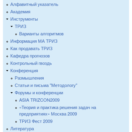
Алфавитный указатель
Академия
Инструменты
ТРИЗ
Варианты алгоритмов
Информация МА ТРИЗ
Как продавать ТРИЗ
Кафедра прогнозов
Контрольный гвоздь
Конференция
Размышления
Статьи и письма "Методологу"
Форумы и конференции
ASIA TRIZCON2009
«Теория и практика решения задач на
предприятиях» Москва 2009
ТРИЗ Фест 2009
Литература