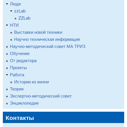
Люди
zzLab
ZZLab
НТИ
Выставки новой техники
Научно техническая информация
Научно-методический совет МА ТРИЗ
Обучение
От редактора
Проекты
Работа
Истории из жизни
Теория
Экспертно-методический совет
Энциклопедия
Контакты