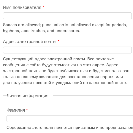
Имя пользователя
*
Spaces are allowed; punctuation is not allowed except for periods,
hyphens, apostrophes, and underscores.
Адрес электронной почты
*
Существующий адрес электронной почты. Все почтовые
сообщения с сайта будут отсылаться на этот адрес. Адрес
электронной почты не будет публиковаться и будет использован
только по вашему желанию: для восстановления пароля или
для получения новостей и уведомлений по электронной почте.
Личная информация
Фамилия
*
Содержание этого поля является приватным и не предназначено