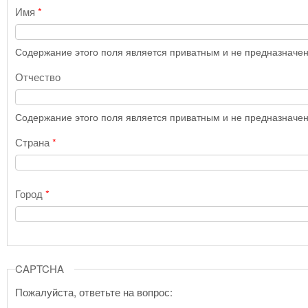
Имя
*
Содержание этого поля является приватным и не предназначено
Отчество
Содержание этого поля является приватным и не предназначено
Страна
*
Город
*
CAPTCHA
Пожалуйста, ответьте на вопрос: