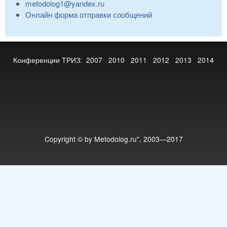
metodolog1@yandex.ru
Онлайн форма отправки сообщений
Конференции ТРИЗ:
2007
2010
2011
2012
2013
2014
Copyright © by Metodolog.ru", 2003—2017