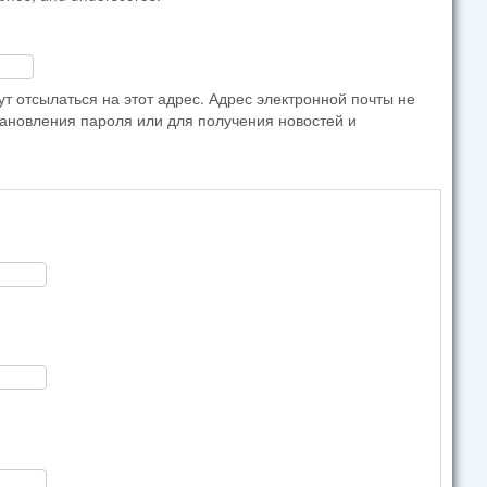
 отсылаться на этот адрес. Адрес электронной почты не
тановления пароля или для получения новостей и