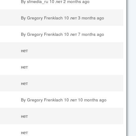
By
sfmedia_ru
10 лет 2 months ago
By
Gregory Frenklach
10 лет 3 months ago
By
Gregory Frenklach
10 лет 7 months ago
нет
нет
нет
By
Gregory Frenklach
10 лет 10 months ago
нет
нет