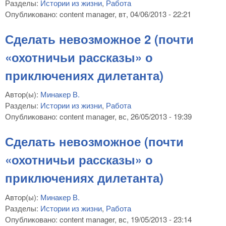
Разделы:
Истории из жизни
,
Работа
Опубликовано:
content manager
, вт, 04/06/2013 - 22:21
Сделать невозможное 2 (почти
«охотничьи рассказы» о
приключениях дилетанта)
Автор(ы):
Минакер В.
Разделы:
Истории из жизни
,
Работа
Опубликовано:
content manager
, вс, 26/05/2013 - 19:39
Сделать невозможное (почти
«охотничьи рассказы» о
приключениях дилетанта)
Автор(ы):
Минакер В.
Разделы:
Истории из жизни
,
Работа
Опубликовано:
content manager
, вс, 19/05/2013 - 23:14