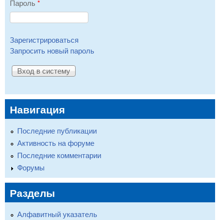
Пароль
*
Зарегистрироваться
Запросить новый пароль
Навигация
Последние публикации
Активность на форуме
Последние комментарии
Форумы
Разделы
Алфавитный указатель