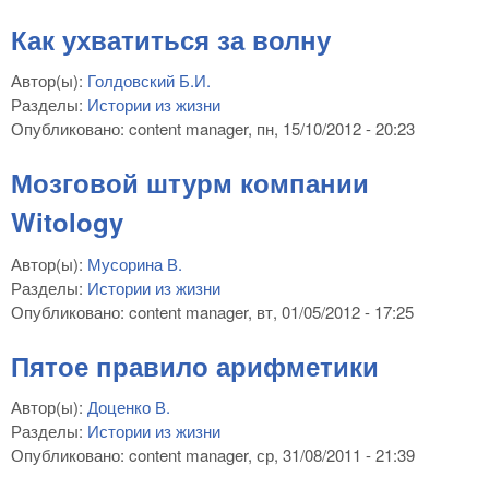
Как ухватиться за волну
Автор(ы):
Голдовский Б.И.
Разделы:
Истории из жизни
Опубликовано:
content manager
, пн, 15/10/2012 - 20:23
Мозговой штурм компании
Witology
Автор(ы):
Мусорина В.
Разделы:
Истории из жизни
Опубликовано:
content manager
, вт, 01/05/2012 - 17:25
Пятое правило арифметики
Автор(ы):
Доценко В.
Разделы:
Истории из жизни
Опубликовано:
content manager
, ср, 31/08/2011 - 21:39