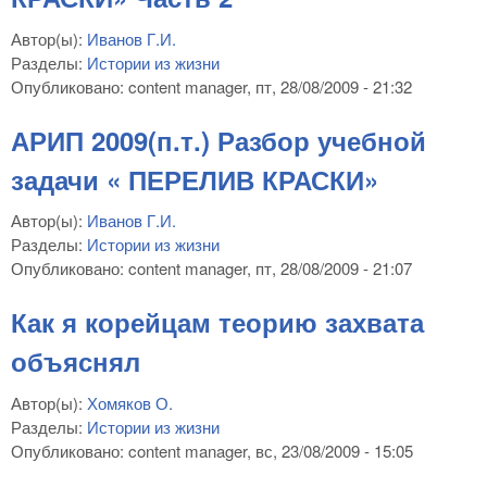
Автор(ы):
Иванов Г.И.
Разделы:
Истории из жизни
Опубликовано:
content manager
, пт, 28/08/2009 - 21:32
АРИП 2009(п.т.) Разбор учебной
задачи « ПЕРЕЛИВ КРАСКИ»
Автор(ы):
Иванов Г.И.
Разделы:
Истории из жизни
Опубликовано:
content manager
, пт, 28/08/2009 - 21:07
Как я корейцам теорию захвата
объяснял
Автор(ы):
Хомяков О.
Разделы:
Истории из жизни
Опубликовано:
content manager
, вс, 23/08/2009 - 15:05