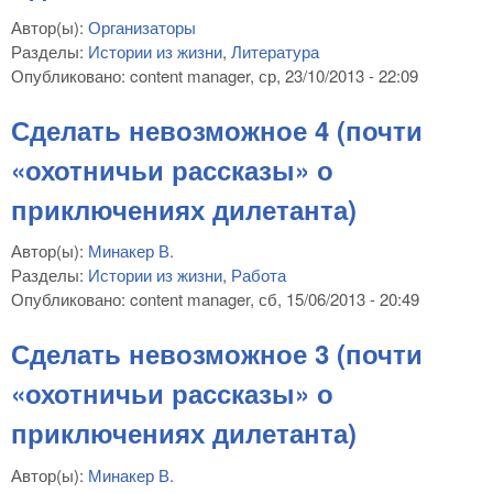
Автор(ы):
Организаторы
Разделы:
Истории из жизни
,
Литература
Опубликовано:
content manager
, ср, 23/10/2013 - 22:09
Сделать невозможное 4 (почти
«охотничьи рассказы» о
приключениях дилетанта)
Автор(ы):
Минакер В.
Разделы:
Истории из жизни
,
Работа
Опубликовано:
content manager
, сб, 15/06/2013 - 20:49
Сделать невозможное 3 (почти
«охотничьи рассказы» о
приключениях дилетанта)
Автор(ы):
Минакер В.