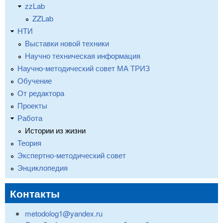
zzLab
ZZLab
НТИ
Выставки новой техники
Научно техническая информация
Научно-методический совет МА ТРИЗ
Обучение
От редактора
Проекты
Работа
Истории из жизни
Теория
Экспертно-методический совет
Энциклопедия
Контакты
metodolog1@yandex.ru