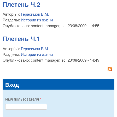
Плетень Ч.2
Автор(ы):
Герасимов В.М.
Разделы:
Истории из жизни
Опубликовано:
content manager
, вс, 23/08/2009 - 14:55
Плетень Ч.1
Автор(ы):
Герасимов В.М.
Разделы:
Истории из жизни
Опубликовано:
content manager
, вс, 23/08/2009 - 14:49
Вход
Имя пользователя
*