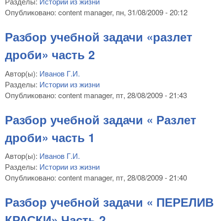
Разделы:
Истории из жизни
Опубликовано:
content manager
, пн, 31/08/2009 - 20:12
Разбор учебной задачи «разлет
дроби» часть 2
Автор(ы):
Иванов Г.И.
Разделы:
Истории из жизни
Опубликовано:
content manager
, пт, 28/08/2009 - 21:43
Разбор учебной задачи « Разлет
дроби» часть 1
Автор(ы):
Иванов Г.И.
Разделы:
Истории из жизни
Опубликовано:
content manager
, пт, 28/08/2009 - 21:40
Разбор учебной задачи « ПЕРЕЛИВ
КРАСКИ» Часть 2