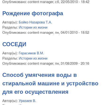
Опубликовано:
content manager
, сб, 22/05/2010 - 18:42
Рождение фотографа
Автор(ы):
Бойко Назарова Т.А.
Разделы:
Истории из жизни
Опубликовано:
content manager
, пн, 04/01/2010 - 18:52
СОСЕДИ
Автор(ы):
Герасимов В.М.
Разделы:
Истории из жизни
Опубликовано:
content manager
, пн, 31/08/2009 - 20:16
Способ умягчения воды в
стиральной машине и устройство
для его осуществления
Автор(ы):
Уразаев В.