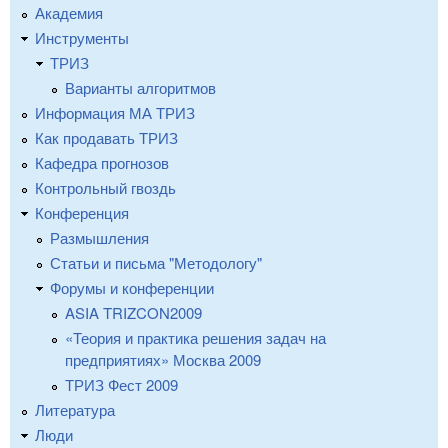
Академия
Инструменты
ТРИЗ
Варианты алгоритмов
Информация МА ТРИЗ
Как продавать ТРИЗ
Кафедра прогнозов
Контрольный гвоздь
Конференция
Размышления
Статьи и письма "Методологу"
Форумы и конференции
ASIA TRIZCON2009
«Теория и практика решения задач на
предприятиях» Москва 2009
ТРИЗ Фест 2009
Литература
Люди