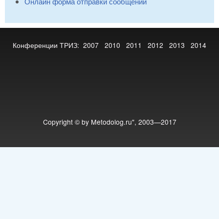
Онлайн форма отправки сообщений
Конференции ТРИЗ:
2007
2010
2011
2012
2013
2014
Copyright © by Metodolog.ru", 2003—2017