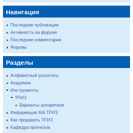
Навигация
Последние публикации
Активность на форуме
Последние комментарии
Форумы
Разделы
Алфавитный указатель
Академия
Инструменты
ТРИЗ
Варианты алгоритмов
Информация МА ТРИЗ
Как продавать ТРИЗ
Кафедра прогнозов