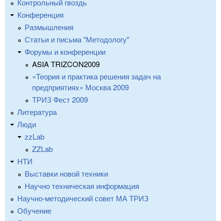
Контрольный гвоздь
Конференция
Размышления
Статьи и письма "Методологу"
Форумы и конференции
ASIA TRIZCON2009
«Теория и практика решения задач на
предприятиях» Москва 2009
ТРИЗ Фест 2009
Литература
Люди
zzLab
ZZLab
НТИ
Выставки новой техники
Научно техническая информация
Научно-методический совет МА ТРИЗ
Обучение