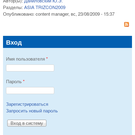
Автор(ы):
Даниловский Ю.Э.
Разделы:
ASIA TRIZCON2009
Опубликовано:
content manager
, вс, 23/08/2009 - 15:37
Вход
Имя пользователя
*
Пароль
*
Зарегистрироваться
Запросить новый пароль