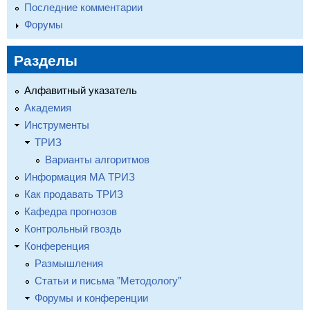
Последние комментарии
Форумы
Разделы
Алфавитный указатель
Академия
Инструменты
ТРИЗ
Варианты алгоритмов
Информация МА ТРИЗ
Как продавать ТРИЗ
Кафедра прогнозов
Контрольный гвоздь
Конференция
Размышления
Статьи и письма "Методологу"
Форумы и конференции