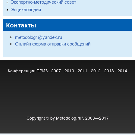
Экспертно-методический совет
Энциклопедия
Контакты
metodolog1@yandex.ru
Онлайн форма отправки сообщений
Конференции ТРИЗ:
2007
2010
2011
2012
2013
2014
Copyright © by Metodolog.ru", 2003—2017