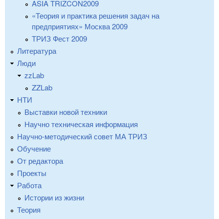
ASIA TRIZCON2009
«Теория и практика решения задач на
предприятиях» Москва 2009
ТРИЗ Фест 2009
Литература
Люди
zzLab
ZZLab
НТИ
Выставки новой техники
Научно техническая информация
Научно-методический совет МА ТРИЗ
Обучение
От редактора
Проекты
Работа
Истории из жизни
Теория