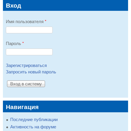
Вход
Имя пользователя
*
Пароль
*
Зарегистрироваться
Запросить новый пароль
Навигация
Последние публикации
Активность на форуме