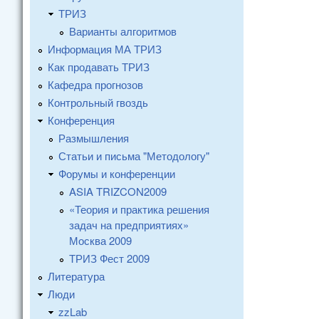
ТРИЗ
Варианты алгоритмов
Информация МА ТРИЗ
Как продавать ТРИЗ
Кафедра прогнозов
Контрольный гвоздь
Конференция
Размышления
Статьи и письма "Методологу"
Форумы и конференции
ASIA TRIZCON2009
«Теория и практика решения
задач на предприятиях»
Москва 2009
ТРИЗ Фест 2009
Литература
Люди
zzLab