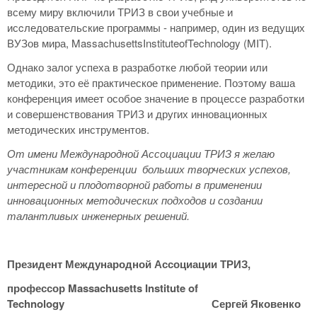
всему миру включили ТРИЗ в свои учебные и
исcледовательские программы - например, один из ведущих
ВУЗов мира, MassachusettsInstituteofTechnology (MIT).
Однако залог успеха в разработке любой теории или
методики, это её практическое применение. Поэтому ваша
конференция имеет особое значение в процессе разработки
и совершенствования ТРИЗ и других инновационных
методических инструментов.
От имени Международной Ассоциации ТРИЗ я желаю
участникам конференции больших творческих успехов,
интересной и плодотворной работы в применении
инновационных методических подходов и создании
талантливых инженерных решений.
Президент Международной Ассоциации ТРИЗ,
профессор
Massachusetts Institute of
Technology
Сергей Яковенко