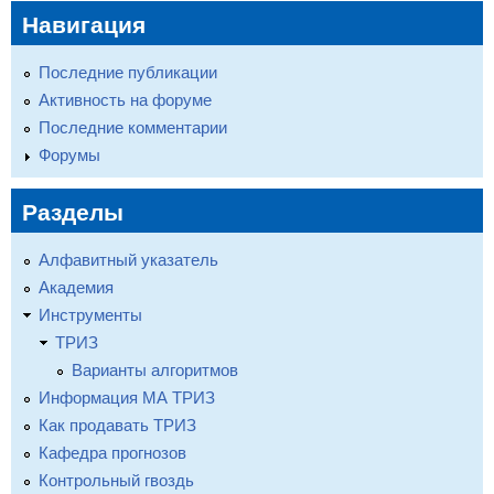
Навигация
Последние публикации
Активность на форуме
Последние комментарии
Форумы
Разделы
Алфавитный указатель
Академия
Инструменты
ТРИЗ
Варианты алгоритмов
Информация МА ТРИЗ
Как продавать ТРИЗ
Кафедра прогнозов
Контрольный гвоздь