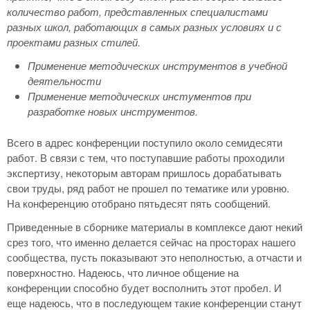
количество работ, представленных специалистами
разных школ, работающих в самых разных условиях и с
проектами разных стилей.
Применение методических инструментов в учебной
деятельности
Применение методических инстументов при
разработке новых инструментов.
Всего в адрес конференции поступило около семидесяти
работ. В связи с тем, что поступавшие работы проходили
экспертизу, некоторым авторам пришлось дорабатывать
свои труды, ряд работ не прошел по тематике или уровню.
На конференцию отобрано пятьдесят пять сообщений.
Приведенные в сборнике материалы в комплексе дают некий
срез того, что именно делается сейчас на просторах нашего
сообщества, пусть показывают это неполностью, а отчасти и
поверхностно. Надеюсь, что личное общение на
конференции способно будет восполнить этот пробел. И
еще надеюсь, что в последующем такие конференции станут