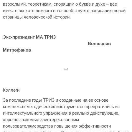
взрослыми, теоретикам, спорящим о букве и духе – все
вместе вы хоть немного но способствуете написанию новой
страницы человеческой истории.
Экс-президент МА ТРИЗ
Волюслав
Митрофанов
***
Коллеги,
За последние годы ТРИЗ и созданные на ее основе
комплексы методических инструментов превратились из
интеллектуального упражнения в реально действующие,
хорошо знакомые заинтересованным
пользователямсредства повышения эффективности