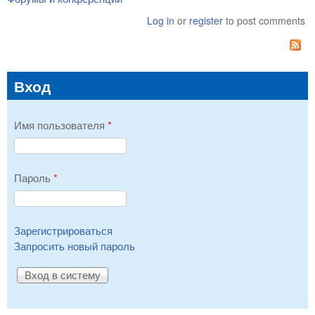
Log in
or
register
to post comments
Вход
Имя пользователя
*
Пароль
*
Зарегистрироваться
Запросить новый пароль