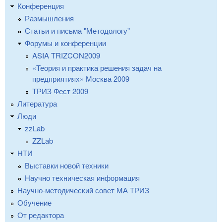
Конференция
Размышления
Статьи и письма "Методологу"
Форумы и конференции
ASIA TRIZCON2009
«Теория и практика решения задач на
предприятиях» Москва 2009
ТРИЗ Фест 2009
Литература
Люди
zzLab
ZZLab
НТИ
Выставки новой техники
Научно техническая информация
Научно-методический совет МА ТРИЗ
Обучение
От редактора