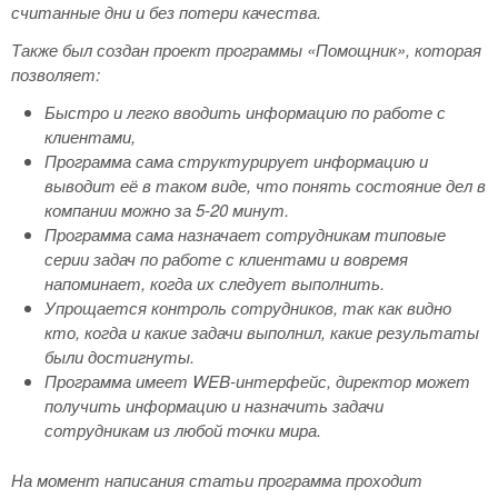
считанные дни и без потери качества.
Также был создан проект программы «Помощник», которая
позволяет:
Быстро и легко вводить информацию по работе с
клиентами,
Программа сама структурирует информацию и
выводит её в таком виде, что понять состояние дел в
компании можно за 5-20 минут.
Программа сама назначает сотрудникам типовые
серии задач по работе с клиентами и вовремя
напоминает, когда их следует выполнить.
Упрощается контроль сотрудников, так как видно
кто, когда и какие задачи выполнил, какие результаты
были достигнуты.
Программа имеет WEB-интерфейс, директор может
получить информацию и назначить задачи
сотрудникам из любой точки мира.
На момент написания статьи программа проходит