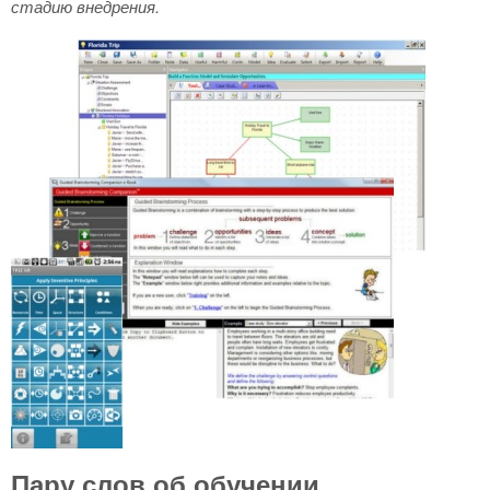
стадию внедрения.
Пару слов об обучении.