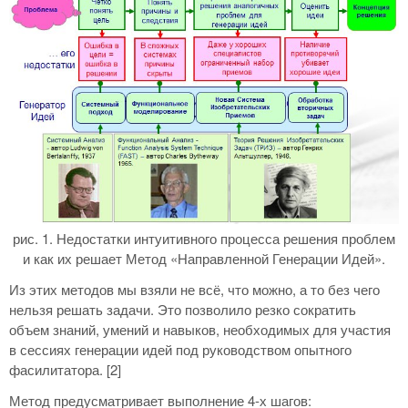
рис. 1. Недостатки интуитивного процесса решения проблем
и как их решает Метод «Направленной Генерации Идей».
Из этих методов мы взяли не всё, что можно, а то без чего
нельзя решать задачи. Это позволило резко сократить
объем знаний, умений и навыков, необходимых для участия
в сессиях генерации идей под руководством опытного
фасилитатора. [2]
Метод предусматривает выполнение 4-х шагов: