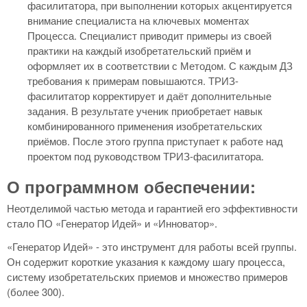
фасилитатора, при выполнении которых акцентируется
внимание специалиста на ключевых моментах
Процесса. Специалист приводит примеры из своей
практики на каждый изобретательский приём и
оформляет их в соответствии с Методом. С каждым ДЗ
требования к примерам повышаются. ТРИЗ-
фасилитатор корректирует и даёт дополнительные
задания. В результате ученик приобретает навык
комбинированного применения изобретательских
приёмов. После этого группа приступает к работе над
проектом под руководством ТРИЗ-фасилитатора.
О программном обеспечении:
Неотделимой частью метода и гарантией его эффективности
стало ПО «Генератор Идей» и «Инноватор».
«Генератор Идей» - это инструмент для работы всей группы.
Он содержит короткие указания к каждому шагу процесса,
систему изобретательских приемов и множество примеров
(более 300).