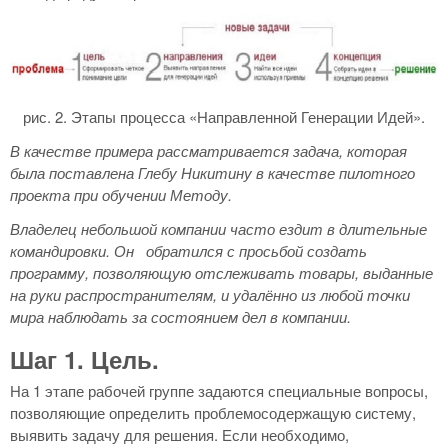
рис. 2. Этапы процесса «Направленной Генерации Идей».
В качестве примера рассматривается задача, которая
была поставлена Глебу Никитину в качестве пилотного
проекта при обучении Методу.
Владелец небольшой компании часто ездит в длительные
командировки. Он обратился с просьбой создать
программу, позволяющую отслеживать товары, выданные
на руки распространителям, и удалённо из любой точки
мира наблюдать за состоянием дел в компании.
Шаг 1. Цель.
На 1 этапе рабочей группе задаются специальные вопросы,
позволяющие определить проблемосодержащую систему,
выявить задачу для решения. Если необходимо,