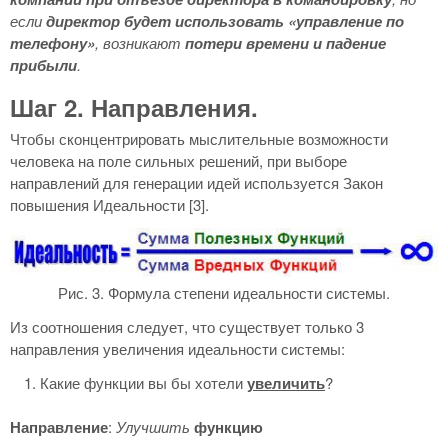
если
директор будет использовать «управление по
телефону»
, возникают
потери времени и падение
прибыли
.
Шаг 2. Направления.
Чтобы сконцентрировать мыслительные возможности
человека на поле сильных решений, при выборе
направлений для генерации идей используется Закон
повышения Идеальности [3].
Рис. 3. Формула степени идеальности системы.
Из соотношения следует, что существует только 3
направления увеличения идеальности системы:
Какие функции вы бы хотели
увеличить
?
Направление
:
Улучшить
функцию