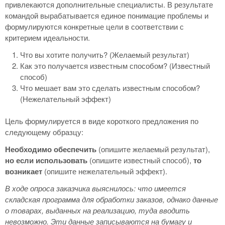
привлекаются дополнительные специалисты. В результате
командой вырабатывается единое понимацие проблемы и
формулируются конкретные цели в соответствии с
критерием идеальности.
Что вы хотите получить? (Желаемый результат)
Как это получается известным способом? (Известный
способ)
Что мешает вам это сделать известным способом?
(Нежелательный эффект)
Цель формулируется в виде короткого предложения по
следующему образцу:
Необходимо обеспечить
(опишите желаемый результат),
но если использовать
(опишите известный способ),
то
возникает
(опишите нежелательный эффект).
В ходе опроса заказчика выяснилось: что имеется
складская программа для обработки заказов, однако данные
о товарах, выданных на реализацию, туда вводить
невозможно. Эти данные записываются на бумагу и