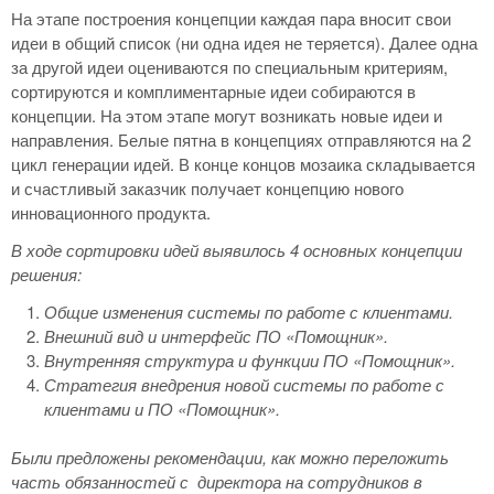
На этапе построения концепции каждая пара вносит свои
идеи в общий список (ни одна идея не теряется). Далее одна
за другой идеи оцениваются по специальным критериям,
сортируются и комплиментарные идеи собираются в
концепции. На этом этапе могут возникать новые идеи и
направления. Белые пятна в концепциях отправляются на 2
цикл генерации идей. В конце концов мозаика складывается
и счастливый заказчик получает концепцию нового
инновационного продукта.
В ходе сортировки идей выявилось 4 основных концепции
решения:
Общие изменения системы по работе с клиентами.
Внешний вид и интерфейс ПО «Помощник».
Внутренняя структура и функции ПО «Помощник».
Стратегия внедрения новой системы по работе с
клиентами и ПО «Помощник».
Были предложены рекомендации, как можно переложить
часть обязанностей с директора на сотрудников в