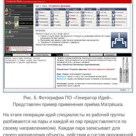
Рис. 5. Фотография ПО «Генератор Идей».
Представлен пример применения приёма Матрёшка.
На этапе генерации идей специалисты из рабочей группы
разбиваются на пары и каждой из пар предоставляется по
своему направлению(ям). Каждая пара записывает для
своего направления объекты, действия и состав окружающей