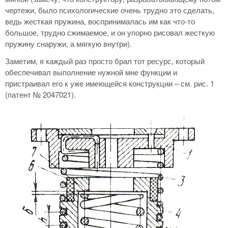
чертежи, было психологические очень трудно это сделать,
ведь жесткая пружина, воспринималась им как что-то
большое, трудно сжимаемое, и он упорно рисовал жесткую
пружину снаружи, а мягкую внутри).
Заметим, я каждый раз просто брал тот ресурс, который
обеспечивал выполнение нужной мне функции и
пристраивал его к уже имеющейся конструкции – см. рис. 1
(патент № 2047021).