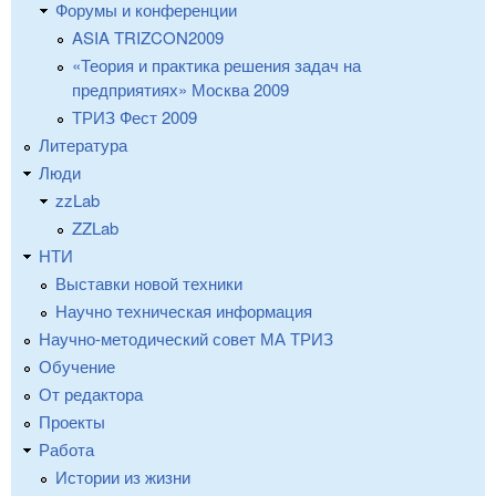
Форумы и конференции
ASIA TRIZCON2009
«Теория и практика решения задач на
предприятиях» Москва 2009
ТРИЗ Фест 2009
Литература
Люди
zzLab
ZZLab
НТИ
Выставки новой техники
Научно техническая информация
Научно-методический совет МА ТРИЗ
Обучение
От редактора
Проекты
Работа
Истории из жизни