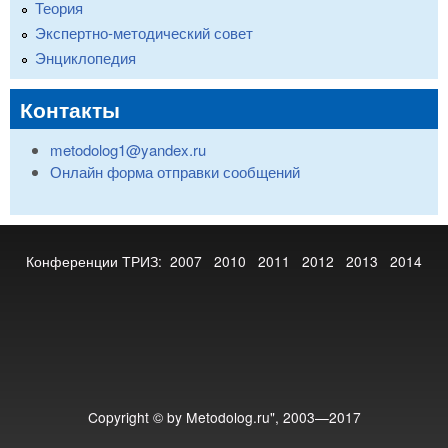
Теория
Экспертно-методический совет
Энциклопедия
Контакты
metodolog1@yandex.ru
Онлайн форма отправки сообщений
Конференции ТРИЗ:
2007
2010
2011
2012
2013
2014
Copyright © by Metodolog.ru", 2003—2017