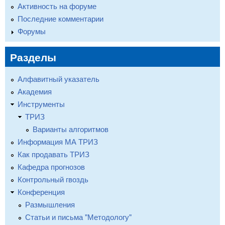
Активность на форуме
Последние комментарии
Форумы
Разделы
Алфавитный указатель
Академия
Инструменты
ТРИЗ
Варианты алгоритмов
Информация МА ТРИЗ
Как продавать ТРИЗ
Кафедра прогнозов
Контрольный гвоздь
Конференция
Размышления
Статьи и письма "Методологу"