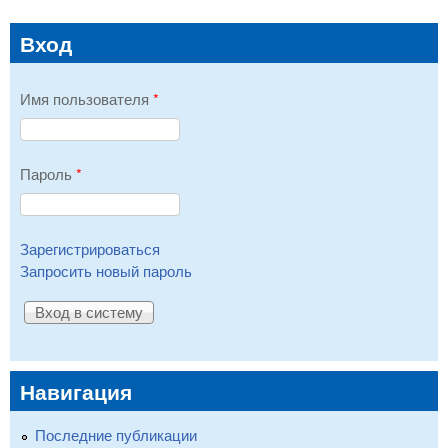
Вход
Имя пользователя
*
Пароль
*
Зарегистрироваться
Запросить новый пароль
Навигация
Последние публикации