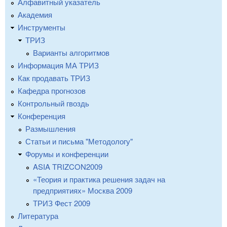
Алфавитный указатель
Академия
Инструменты
ТРИЗ
Варианты алгоритмов
Информация МА ТРИЗ
Как продавать ТРИЗ
Кафедра прогнозов
Контрольный гвоздь
Конференция
Размышления
Статьи и письма "Методологу"
Форумы и конференции
ASIA TRIZCON2009
«Теория и практика решения задач на
предприятиях» Москва 2009
ТРИЗ Фест 2009
Литература