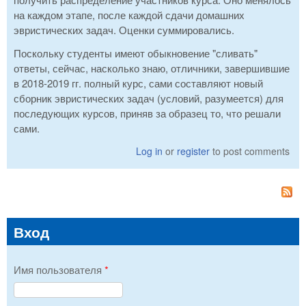
на каждом этапе, после каждой сдачи домашних
эвристических задач. Оценки суммировались.
Поскольку студенты имеют обыкновение "сливать"
ответы, сейчас, насколько знаю, отличники, завершившие
в 2018-2019 гг. полный курс, сами составляют новый
сборник эвристических задач (условий, разумеется) для
последующих курсов, приняв за образец то, что решали
сами.
Log in
or
register
to post comments
Вход
Имя пользователя
*