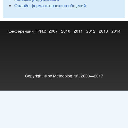
Онлайн форма отправки сообщений
Конференции ТРИЗ:
2007
2010
2011
2012
2013
2014
Copyright © by Metodolog.ru", 2003—2017