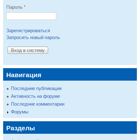
Пароль
*
Зарегистрироваться
Запросить новый пароль
Навигация
Последние публикации
Активность на форуме
Последние комментарии
Форумы
Разделы