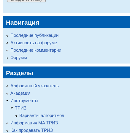
Навигация
Последние публикации
Активность на форуме
Последние комментарии
Форумы
Разделы
Алфавитный указатель
Академия
Инструменты
ТРИЗ
Варианты алгоритмов
Информация МА ТРИЗ
Как продавать ТРИЗ