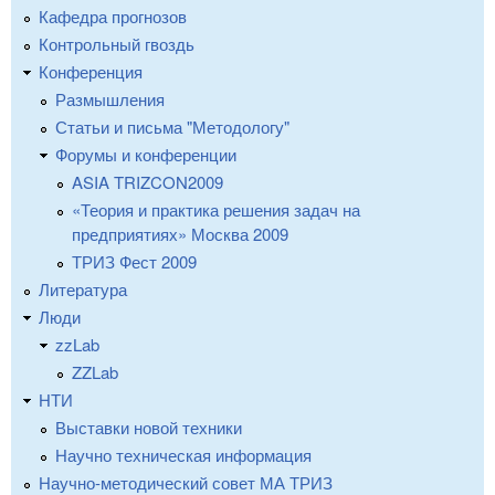
Кафедра прогнозов
Контрольный гвоздь
Конференция
Размышления
Статьи и письма "Методологу"
Форумы и конференции
ASIA TRIZCON2009
«Теория и практика решения задач на
предприятиях» Москва 2009
ТРИЗ Фест 2009
Литература
Люди
zzLab
ZZLab
НТИ
Выставки новой техники
Научно техническая информация
Научно-методический совет МА ТРИЗ