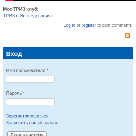
Мос ТРИЗ клуб:
ТРИЗ в Исследованиях
Log in
or
register
to post comments
Вход
Имя пользователя
*
Пароль
*
Зарегистрироваться
Запросить новый пароль