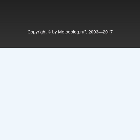
Copyright © by Metodolog.ru", 2003—2017