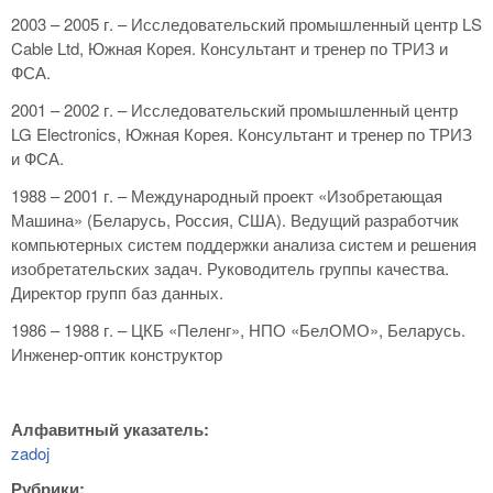
2003 – 2005 г. – Исследовательский промышленный центр LS
Cable Ltd, Южная Корея. Консультант и тренер по ТРИЗ и
ФСА.
2001 – 2002 г. – Исследовательский промышленный центр
LG Electronics, Южная Корея. Консультант и тренер по ТРИЗ
и ФСА.
1988 – 2001 г. – Международный проект «Изобретающая
Машина» (Беларусь, Россия, США). Ведущий разработчик
компьютерных систем поддержки анализа систем и решения
изобретательских задач. Руководитель группы качества.
Директор групп баз данных.
1986 – 1988 г. – ЦКБ «Пеленг», НПО «БелОМО», Беларусь.
Инженер-оптик конструктор
Алфавитный указатель:
zadoj
Рубрики: