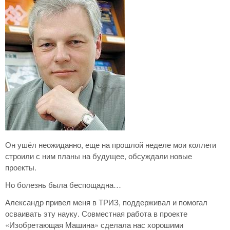
Он ушёл неожиданно, еще на прошлой неделе мои коллеги
строили с ним планы на будущее, обсуждали новые
проекты.
Но болезнь была беспощадна…
Александр привел меня в ТРИЗ, поддерживал и помогал
осваивать эту науку. Совместная работа в проекте
«Изобретающая Машина» сделала нас хорошими