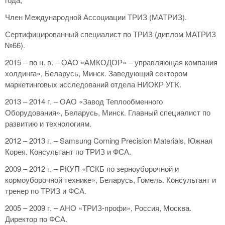
Член Международной Ассоциации ТРИЗ (МАТРИЗ).
Сертифицированный специалист по ТРИЗ (диплом МАТРИЗ
№66).
2015 – по н. в. – ОАО «АМКОДОР» – управляющая компания
холдинга», Беларусь, Минск. Заведующий сектором
маркетинговых исследований отдела НИОКР УГК.
2013 – 2014 г. – ОАО «Завод Теплообменного
Оборудования», Беларусь, Минск. Главный специалист по
развитию и технологиям.
2012 – 2013 г. – Samsung Corning Precision Materials, Южная
Корея. Консультант по ТРИЗ и ФСА.
2009 – 2012 г. – РКУП «ГСКБ по зерноуборочной и
кормоуборочной технике», Беларусь, Гомель. Консультант и
тренер по ТРИЗ и ФСА.
2005 – 2009 г. – АНО «ТРИЗ-профи», Россия, Москва.
Директор по ФСА.