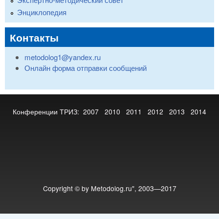
Энциклопедия
Контакты
metodolog1@yandex.ru
Онлайн форма отправки сообщений
Конференции ТРИЗ:
2007
2010
2011
2012
2013
2014
Copyright © by Metodolog.ru", 2003—2017