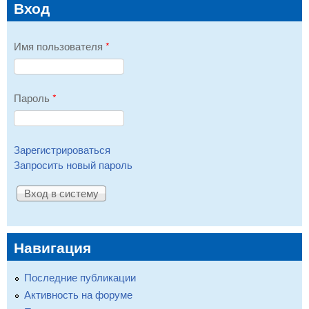
Вход
Имя пользователя
*
Пароль
*
Зарегистрироваться
Запросить новый пароль
Навигация
Последние публикации
Активность на форуме