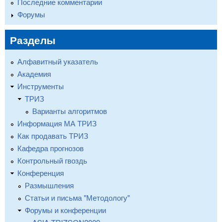
Последние комментарии
Форумы
Разделы
Алфавитный указатель
Академия
Инструменты
ТРИЗ
Варианты алгоритмов
Информация МА ТРИЗ
Как продавать ТРИЗ
Кафедра прогнозов
Контрольный гвоздь
Конференция
Размышления
Статьи и письма "Методологу"
Форумы и конференции