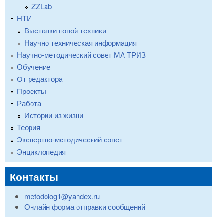
ZZLab
НТИ
Выставки новой техники
Научно техническая информация
Научно-методический совет МА ТРИЗ
Обучение
От редактора
Проекты
Работа
Истории из жизни
Теория
Экспертно-методический совет
Энциклопедия
Контакты
metodolog1@yandex.ru
Онлайн форма отправки сообщений