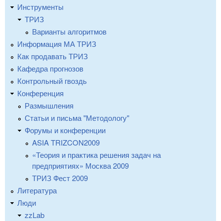
Инструменты
ТРИЗ
Варианты алгоритмов
Информация МА ТРИЗ
Как продавать ТРИЗ
Кафедра прогнозов
Контрольный гвоздь
Конференция
Размышления
Статьи и письма "Методологу"
Форумы и конференции
ASIA TRIZCON2009
«Теория и практика решения задач на
предприятиях» Москва 2009
ТРИЗ Фест 2009
Литература
Люди
zzLab