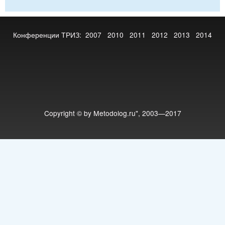
Конференции ТРИЗ:
2007
2010
2011
2012
2013
2014
Copyright © by Metodolog.ru", 2003—2017