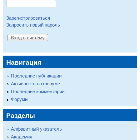
Зарегистрироваться
Запросить новый пароль
Навигация
Последние публикации
Активность на форуме
Последние комментарии
Форумы
Разделы
Алфавитный указатель
Академия