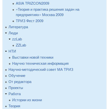
ASIA TRIZCON2009
«Теория и практика решения задач на
предприятиях» Москва 2009
ТРИЗ Фест 2009
Литература
Люди
zzLab
ZZLab
НТИ
Выставки новой техники
Научно техническая информация
Научно-методический совет МА ТРИЗ
Обучение
От редактора
Проекты
Работа
Истории из жизни
Теория