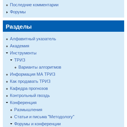
Последние комментарии
Форумы
Разделы
Алфавитный указатель
Академия
Инструменты
ТРИЗ
Варианты алгоритмов
Информация МА ТРИЗ
Как продавать ТРИЗ
Кафедра прогнозов
Контрольный гвоздь
Конференция
Размышления
Статьи и письма "Методологу"
Форумы и конференции