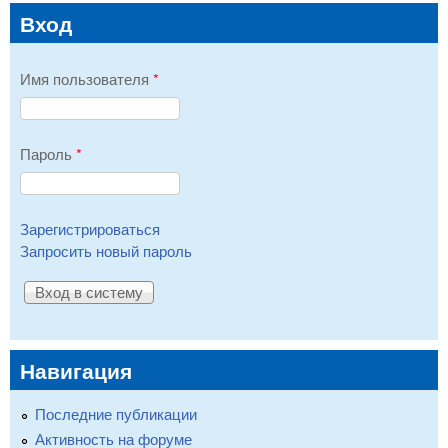
Вход
Имя пользователя
*
Пароль
*
Зарегистрироваться
Запросить новый пароль
Навигация
Последние публикации
Активность на форуме