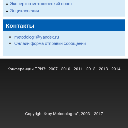
Экспертно-методический совет
Энциклопедия
Контакты
metodolog1@yandex.ru
Онлайн форма отправки сообщений
Конференции ТРИЗ:
2007
2010
2011
2012
2013
2014
Copyright © by Metodolog.ru", 2003—2017