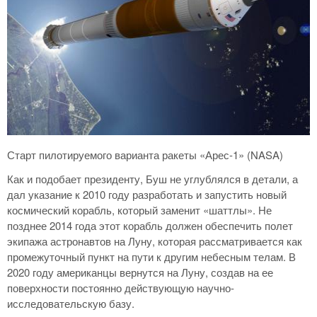
Старт пилотируемого варианта ракеты «Арес-1» (NASA)
Как и подобает президенту, Буш не углублялся в детали, а
дал указание к 2010 году разработать и запустить новый
космический корабль, который заменит «шаттлы». Не
позднее 2014 года этот корабль должен обеспечить полет
экипажа астронавтов на Луну, которая рассматривается как
промежуточный пункт на пути к другим небесным телам. В
2020 году американцы вернутся на Луну, создав на ее
поверхности постоянно действующую научно-
исследовательскую базу.