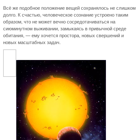
Всё же подобное положение вещей сохранялось не слишком
долго. К счастью, человеческое сознание устроено таким
образом, что не может вечно сосредотачиваться на
сиюминутном выживании, замыкаясь в привычной среде
обитания, — ему хочется простора, новых свершений и
новых масштабных задач.