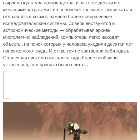
выросла культура производства, и за те же деньги и с
меньшими затратами сил человечество может выпускать и
отправлять в космос намного более совершенные
исследовательские системы. Совершенствуются и
астрономические методы — обрабатывая архивы
многолетних наблюдений, компьютеры легко находят
объекты, на поиск которых у человека уходили десятки лет
напряженного труда. И открытия не заставили себя ждать —
Солнечная система оказалось куда более необычно
устроенной, чем принято было считать.