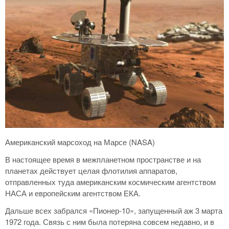
Американский марсоход на Марсе (NASA)
В настоящее время в межпланетном пространстве и на
планетах действует целая флотилия аппаратов,
отправленных туда американским космическим агентством
НАСА и европейским агентством ЕКА.
Дальше всех забрался «Пионер-10», запущенный аж 3 марта
1972 года. Связь с ним была потеряна совсем недавно, и в