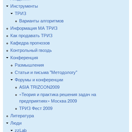
Инструменты
ТРИЗ
Варианты алгоритмов
Информация МА ТРИЗ
Как продавать ТРИЗ
Кафедра прогнозов
Контрольный гвоздь
Конференция
Размышления
Статьи и письма "Методологу"
Форумы и конференции
ASIA TRIZCON2009
«Теория и практика решения задач на
предприятиях» Москва 2009
ТРИЗ Фест 2009
Литература
Люди
zzLab