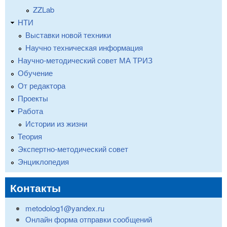
ZZLab
НТИ
Выставки новой техники
Научно техническая информация
Научно-методический совет МА ТРИЗ
Обучение
От редактора
Проекты
Работа
Истории из жизни
Теория
Экспертно-методический совет
Энциклопедия
Контакты
metodolog1@yandex.ru
Онлайн форма отправки сообщений