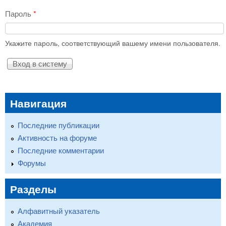
Пароль
*
Укажите пароль, соответствующий вашему имени пользователя.
Навигация
Последние публикации
Активность на форуме
Последние комментарии
Форумы
Разделы
Алфавитный указатель
Академия