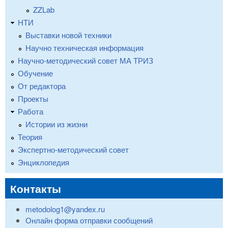
ZZLab
НТИ
Выставки новой техники
Научно техническая информация
Научно-методический совет МА ТРИЗ
Обучение
От редактора
Проекты
Работа
Истории из жизни
Теория
Экспертно-методический совет
Энциклопедия
Контакты
metodolog1@yandex.ru
Онлайн форма отправки сообщений