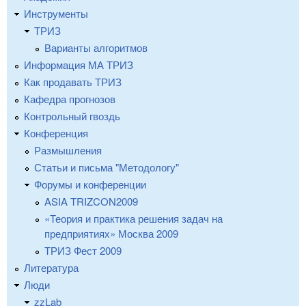
Инструменты
ТРИЗ
Варианты алгоритмов
Информация МА ТРИЗ
Как продавать ТРИЗ
Кафедра прогнозов
Контрольный гвоздь
Конференция
Размышления
Статьи и письма "Методологу"
Форумы и конференции
ASIA TRIZCON2009
«Теория и практика решения задач на
предприятиях» Москва 2009
ТРИЗ Фест 2009
Литература
Люди
zzLab