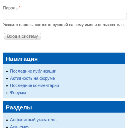
Пароль
*
Укажите пароль, соответствующий вашему имени пользователя.
Навигация
Последние публикации
Активность на форуме
Последние комментарии
Форумы
Разделы
Алфавитный указатель
Академия