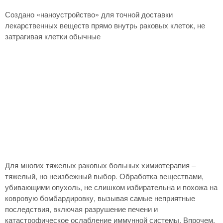
Создано «наноустройство» для точной доставки
лекарственных веществ прямо внутрь раковых клеток, не
затрагивая клетки обычные
Для многих тяжелых раковых больных химиотерапия –
тяжелый, но неизбежный выбор. Обработка веществами,
убивающими опухоль, не слишком избирательна и похожа на
ковровую бомбардировку, вызывая самые неприятные
последствия, включая разрушение печени и
катастрофическое ослабление иммунной системы. Впрочем,