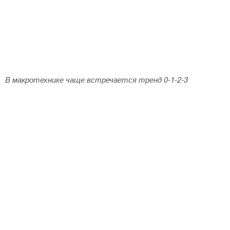
В макротехнике чаще встречается тренд 0-1-2-3