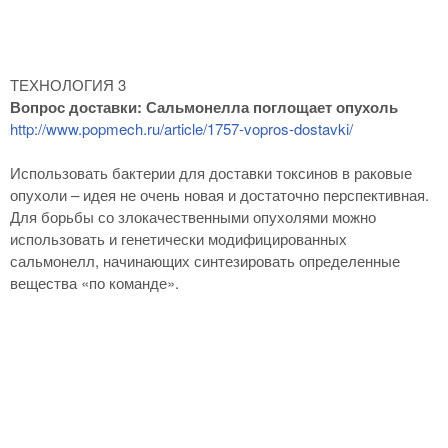
ТЕХНОЛОГИЯ 3
Вопрос доставки: Сальмонелла поглощает опухоль
http://www.popmech.ru/article/1757-vopros-dostavki/
Использовать бактерии для доставки токсинов в раковые
опухоли – идея не очень новая и достаточно перспективная.
Для борьбы со злокачественными опухолями можно
использовать и генетически модифицированных
сальмонелл, начинающих синтезировать определенные
вещества «по команде».