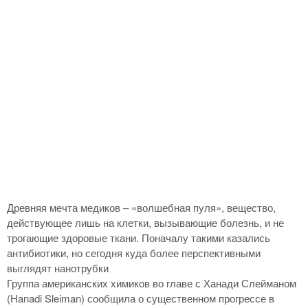
Древняя мечта медиков – «волшебная пуля», вещество,
действующее лишь на клетки, вызывающие болезнь, и не
трогающие здоровые ткани. Поначалу такими казались
антибиотики, но сегодня куда более перспективными
выглядят нанотрубки
Группа американских химиков во главе с Ханади Слейманом
(Hanadi Sleiman) сообщила о существенном прогрессе в