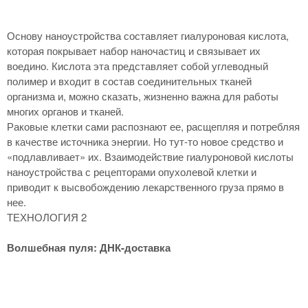
Основу наноустройства составляет гиалуроновая кислота,
которая покрывает набор наночастиц и связывает их
воедино. Кислота эта представляет собой углеводный
полимер и входит в состав соединительных тканей
организма и, можно сказать, жизненно важна для работы
многих органов и тканей.
Раковые клетки сами распознают ее, расщепляя и потребляя
в качестве источника энергии. Но тут-то новое средство и
«подлавливает» их. Взаимодействие гиалуроновой кислоты
наноустройства с рецепторами опухолевой клетки и
приводит к высвобождению лекарственного груза прямо в
нее.
ТЕХНОЛОГИЯ 2
Волшебная пуля: ДНК-доставка