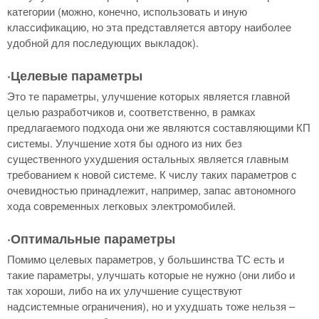
категории (можно, конечно, использовать и иную
классификацию, но эта представляется автору наиболее
удобной для последующих выкладок).
·Целевые параметры
Это те параметры, улучшение которых является главной
целью разработчиков и, соответственно, в рамках
предлагаемого подхода они же являются составляющими КП
системы. Улучшение хотя бы одного из них без
существенного ухудшения остальных является главным
требованием к новой системе. К числу таких параметров с
очевидностью принадлежит, например, запас автономного
хода современных легковых электромобилей.
·Оптимальные параметры
Помимо целевых параметров, у большинства ТС есть и
такие параметры, улучшать которые не нужно (они либо и
так хороши, либо на их улучшение существуют
надсистемные ограничения), но и ухудшать тоже нельзя –