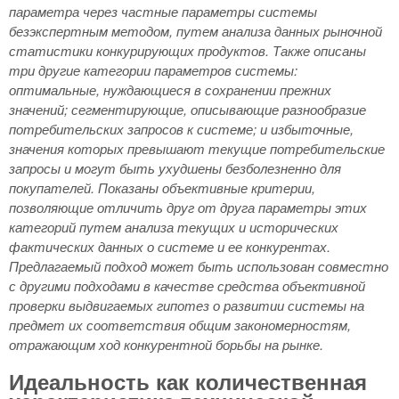
параметра через частные параметры системы
безэкспертным методом, путем анализа данных рыночной
статистики конкурирующих продуктов. Также описаны
три другие категории параметров системы:
оптимальные, нуждающиеся в сохранении прежних
значений; сегментирующие, описывающие разнообразие
потребительских запросов к системе; и избыточные,
значения которых превышают текущие потребительские
запросы и могут быть ухудшены безболезненно для
покупателей. Показаны объективные критерии,
позволяющие отличить друг от друга параметры этих
категорий путем анализа текущих и исторических
фактических данных о системе и ее конкурентах.
Предлагаемый подход может быть использован совместно
с другими подходами в качестве средства объективной
проверки выдвигаемых гипотез о развитии системы на
предмет их соответствия общим закономерностям,
отражающим ход конкурентной борьбы на рынке.
Идеальность как количественная