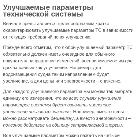
Улучшаемые параметры
технической системы
Вначале представляется целесообразным кратко
охарактеризовать улучшаемые параметры ТС в зависимости
от текущих требований по их улучшению.
Прежде всего отметим, что любой улучшаемый параметр ТС
обязательно должен иметь очевидное для обычного
покупателя направление изменений, воспринимаемое им
при
прочих равных
как улучшение. Например, для
водоизмещения судна таким направлением будет
увеличение, а для цены или энергоемкости – снижение.
Для каждого улучшаемого параметра мы можем так выбрать
единицу его измерения, что
во всех случаях улучшение
параметров системы будет означать численное
увеличение числового значения.
Например, вместо цены
можно рассматривать
дешевизну
, а вместо энергоемкости –
полезное действие на единицу затрачиваемой энергии
.
Все улучшаемые параметры можно разбить на четыре