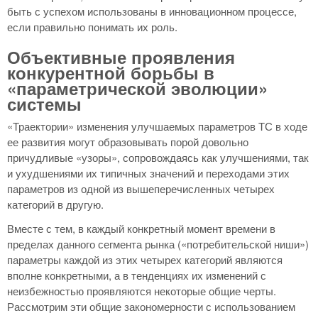
быть с успехом использованы в инновационном процессе,
если правильно понимать их роль.
Объективные проявления
конкурентной борьбы в
«параметрической эволюции»
системы
«Траектории» изменения улучшаемых параметров ТС в ходе
ее развития могут образовывать порой довольно
причудливые «узоры», сопровождаясь как улучшениями, так
и ухудшениями их типичных значений и переходами этих
параметров из одной из вышеперечисленных четырех
категорий в другую.
Вместе с тем, в каждый конкретный момент времени в
пределах данного сегмента рынка («потребительской ниши»)
параметры каждой из этих четырех категорий являются
вполне конкретными, а в тенденциях их изменений с
неизбежностью проявляются некоторые общие черты.
Рассмотрим эти общие закономерности с использованием