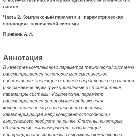
систем
Часть 2. Комплексный параметр и «параметрическая
эволюция» технической системы
Привень А.И.
Аннотация
В качестве комплексного параметра технической системы
рассматривается некоторое математическое
соотношение, задающее основное направление ее развития
и выражаемое через функциональные и стоимостные
параметры системы. Комплексный параметр
рассматривается автором как приближенная
количественная мера идеальности системы,
характеризующая меру конкурентоспособности
выпускаемого продукта на рынке. Описаны некоторые
объективные закономерности, позволяющие
верифицировать гипотезы о выражении комплексного