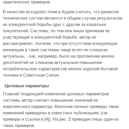
практических примеров.
В качестве исходного тезиса будем считать, что развитие
технических систем является в общем случае результатом
их конкурентной борьбы друг с другом за кошельки
покупателей. Системы, по тем или иным причинам не
участвующие в конкурентной борьбе, автор не
рассматривает, полагая, что при отсутствии конкуренции
инновации в таких системах чаще всего не слишком
актуальны, - как, например, было на протяжении многих
десятилетий не слишком актуальным повышение
потребительских характеристик многих изделий бытовой
техники в Советском Союзе.
·Целевые параметры
Главной тенденцией изменения целевых параметров
системы автор считает повышение значений ее
комплексного параметра. Многочисленные примеры таких
изменений приведены в известных публикациях (см.
примеры и ссылки в [4]). На рис. 2 приведен лишь один из
таких примеров.