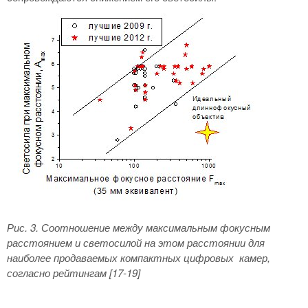
Рис. 3. Соотношение между максимальным фокусным
расстоянием и светосилой на этом расстоянии для
наиболее продаваемых компактных цифровых камер,
согласно рейтингам
[17-19]