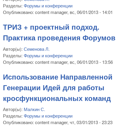
Разделы:
Форумы и конференции
Опубликовано:
content manager
, вс, 06/01/2013 - 14:01
ТРИЗ + проектный подход.
Практика проведения Форумов
Автор(ы):
Семенова Л.
Разделы:
Форумы и конференции
Опубликовано:
content manager
, вс, 06/01/2013 - 13:56
Использование Направленной
Генерации Идей для работы
кросфункциональных команд
Автор(ы):
Малкин С.
Разделы:
Форумы и конференции
Опубликовано:
content manager
, чт, 03/01/2013 - 23:23