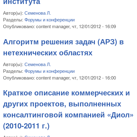
института
Автор(ы):
Семенова Л.
Разделы:
Форумы и конференции
Опубликовано:
content manager
, чт, 12/01/2012 - 16:09
Алгоритм решения задач (АРЗ) в
нетехнических областях
Автор(ы):
Семенова Л.
Разделы:
Форумы и конференции
Опубликовано:
content manager
, чт, 12/01/2012 - 16:00
Краткое описание коммерческих и
других проектов, выполненных
консалтинговой компанией «Диол»
(2010-2011 г.)