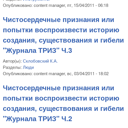
Опубликовано:
content manager
, пт, 15/04/2011 - 06:18
Чистосердечные признания или
попытки воспроизвести историю
создания, существования и гибели
"Журнала ТРИЗ" Ч.3
Автор(ы):
Склобовский К.А.
Разделы:
Люди
Опубликовано:
content manager
, вс, 03/04/2011 - 18:02
Чистосердечные признания или
попытки воспроизвести историю
создания, существования и гибели
"Журнала ТРИЗ" Ч.2