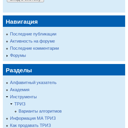
Навигация
Последние публикации
Активность на форуме
Последние комментарии
Форумы
Разделы
Алфавитный указатель
Академия
Инструменты
ТРИЗ
Варианты алгоритмов
Информация МА ТРИЗ
Как продавать ТРИЗ