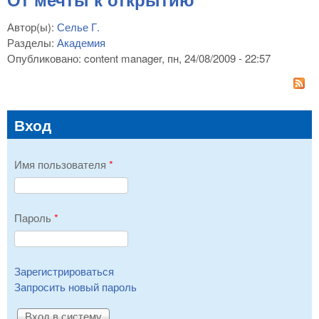
Автор(ы):
Селье Г.
Разделы:
Академия
Опубликовано:
content manager
, пн, 24/08/2009 - 22:57
Вход
Имя пользователя
*
Пароль
*
Зарегистрироваться
Запросить новый пароль