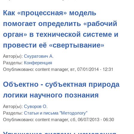
Как «процессная» модель
помогает определить «рабочий
орган» в технической системе и
провести её «свертывание»
Автор(ы):
Скуратович А.
Разделы:
Конференция
Опубликовано:
content manager
, вт, 07/01/2014 - 12:31
Объектно - субъектная природа
логики научного познания
Автор(ы):
Суворов О.
Разделы:
Статьи и письма "Методологу"
Опубликовано:
content manager
, сб, 06/07/2013 - 06:30
Улучшение системы измерения