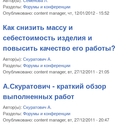
Автор(ы):
Семенова Л.
Разделы:
Форумы и конференции
Опубликовано:
content manager
, чт, 12/01/2012 - 15:52
Как снизить массу и
себестоимость изделия и
повысить качество его работы?
Автор(ы):
Скуратович А.
Разделы:
Форумы и конференции
Опубликовано:
content manager
, вт, 27/12/2011 - 21:05
А.Скуратович - краткий обзор
выполненных работ
Автор(ы):
Скуратович А.
Разделы:
Форумы и конференции
Опубликовано:
content manager
, вт, 27/12/2011 - 20:47