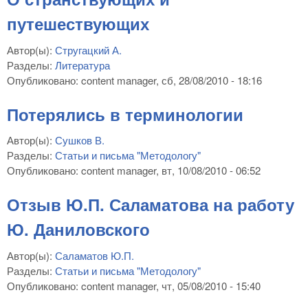
путешествующих
Автор(ы):
Стругацкий А.
Разделы:
Литература
Опубликовано:
content manager
, сб, 28/08/2010 - 18:16
Потерялись в терминологии
Автор(ы):
Сушков В.
Разделы:
Статьи и письма "Методологу"
Опубликовано:
content manager
, вт, 10/08/2010 - 06:52
Отзыв Ю.П. Саламатова на работу
Ю. Даниловского
Автор(ы):
Саламатов Ю.П.
Разделы:
Статьи и письма "Методологу"
Опубликовано:
content manager
, чт, 05/08/2010 - 15:40