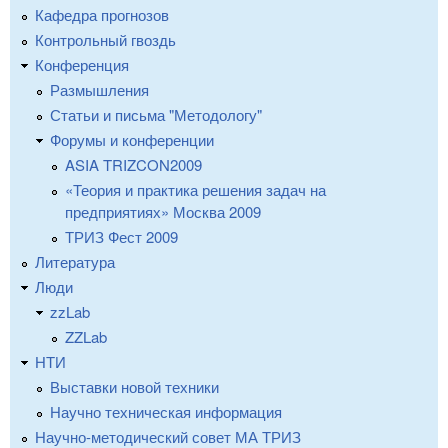
Кафедра прогнозов
Контрольный гвоздь
Конференция
Размышления
Статьи и письма "Методологу"
Форумы и конференции
ASIA TRIZCON2009
«Теория и практика решения задач на
предприятиях» Москва 2009
ТРИЗ Фест 2009
Литература
Люди
zzLab
ZZLab
НТИ
Выставки новой техники
Научно техническая информация
Научно-методический совет МА ТРИЗ