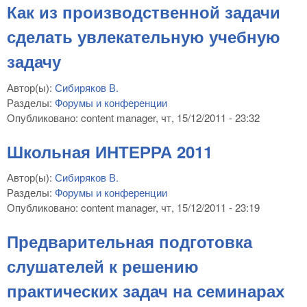
Как из производственной задачи
сделать увлекательную учебную
задачу
Автор(ы):
Сибиряков В.
Разделы:
Форумы и конференции
Опубликовано:
content manager
, чт, 15/12/2011 - 23:32
Школьная ИНТЕРРА 2011
Автор(ы):
Сибиряков В.
Разделы:
Форумы и конференции
Опубликовано:
content manager
, чт, 15/12/2011 - 23:19
Предварительная подготовка
слушателей к решению
практических задач на семинарах