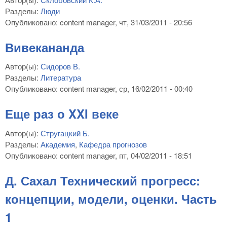
Разделы:
Люди
Опубликовано:
content manager
, чт, 31/03/2011 - 20:56
Вивекананда
Автор(ы):
Сидоров В.
Разделы:
Литература
Опубликовано:
content manager
, ср, 16/02/2011 - 00:40
Еще раз о XXI веке
Автор(ы):
Стругацкий Б.
Разделы:
Академия
,
Кафедра прогнозов
Опубликовано:
content manager
, пт, 04/02/2011 - 18:51
Д. Сахал Технический прогресс:
концепции, модели, оценки. Часть
1