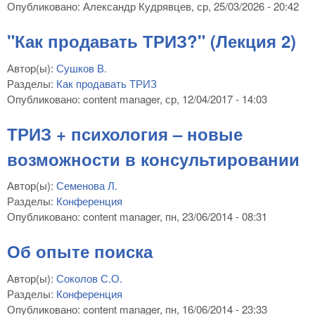
Опубликовано:
Александр Кудрявцев
, ср, 25/03/2026 - 20:42
"Как продавать ТРИЗ?" (Лекция 2)
Автор(ы):
Сушков В.
Разделы:
Как продавать ТРИЗ
Опубликовано:
content manager
, ср, 12/04/2017 - 14:03
ТРИЗ + психология – новые
возможности в консультировании
Автор(ы):
Семенова Л.
Разделы:
Конференция
Опубликовано:
content manager
, пн, 23/06/2014 - 08:31
Об опыте поиска
Автор(ы):
Соколов С.О.
Разделы:
Конференция
Опубликовано:
content manager
, пн, 16/06/2014 - 23:33