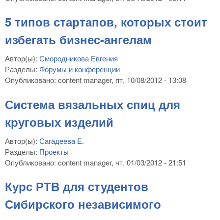
5 типов стартапов, которых стоит
избегать бизнес-ангелам
Автор(ы):
Смородникова Евгения
Разделы:
Форумы и конференции
Опубликовано:
content manager
, пт, 10/08/2012 - 13:08
Система вязальных спиц для
круговых изделий
Автор(ы):
Сагадеева Е.
Разделы:
Проекты
Опубликовано:
content manager
, чт, 01/03/2012 - 21:51
Курс РТВ для студентов
Сибирского независимого