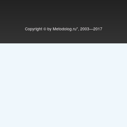
Copyright © by Metodolog.ru", 2003—2017