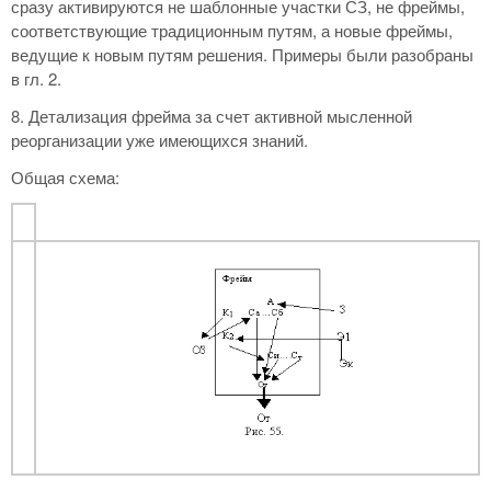
сразу активируются не шаблонные участки СЗ, не фреймы,
соответствующие традиционным путям, а новые фреймы,
ведущие к новым путям решения. Примеры были разобраны
в гл. 2.
8. Детализация фрейма за счет активной мысленной
реорганизации уже имеющихся знаний.
Общая схема: