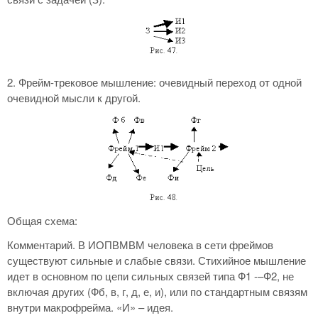
2. Фрейм-трековое мышление: очевидный переход от одной
очевидной мысли к другой.
Общая схема:
Комментарий. В ИОПВМВМ человека в сети фреймов
существуют сильные и слабые связи. Стихийное мышление
идет в основном по цепи сильных связей типа Ф1 -–Ф2, не
включая других (Фб, в, г, д, е, и), или по стандартным связям
внутри макрофрейма. «И» – идея.