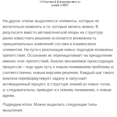
На других этапах выделяются элементы, которые не
желательно изменять и те, которые менять можно. В
результате вместо автоматической опоры на структуру
ранее известного решения осознается возможность
принципиальных изменений состава и взаимосвязи
элементов. На пути к реализации новых подходов возможны
препятствия. Осознание их перенацеливает на преодоление
именно этих препятствий. Анализ механизмов происходящих
процессов – еще один путь к новым пониманиям проблемы и,
соответственно, новым версиям решения. Каждый шаг такого
анализа переформулирует задачу и запускает
активационный процесс в структуре знаний из новых точек,
а, следовательно, приводит и к новому пониманию, к новым
идеям.
Подведем итоги. Можно выделить следующие типы
мышления: