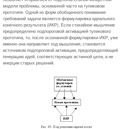
модели проблемы, основанной часто на тупиковом
прототипе. Одной из форм обобщенного понимания
требований задачи является формулировка идеального
конечного результата (ИКР). Если стихийное мышление
предопределено подпороговой активацией тупикового
прототипа, то, после осознанной формулировки ИКР, уже
именно она направляет ход мышления, становится
источником подпороговой активации, предопределяющей
генерацию идей, соответствующих истинной цели, а не
инерции старых решений.