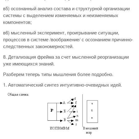
в5) осознанный анализ состава и структурной организации
системы с выделением изменяемых и неизменяемых
компонентов;
в6) мысленный эксперимент, проигрывание ситуации,
процессов в системе /воображение/ с осознанием причинно-
следственных закономерностей.
8. Детализация фрейма за счет мысленной реорганизации
уже имеющихся знаний.
Разберем теперь типы мышления более подробно.
1. Автоматический синтез интуитивно-очевидных идей.