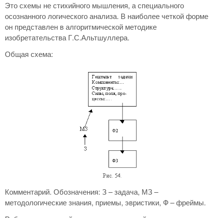
Это схемы не стихийного мышления, а специального
осознанного логического анализа. В наиболее четкой форме
он представлен в алгоритмической методике
изобретательства Г.С.Альтшуллера.
Общая схема:
Комментарий. Обозначения: З – задача, МЗ –
методологические знания, приемы, эвристики, Ф – фреймы.