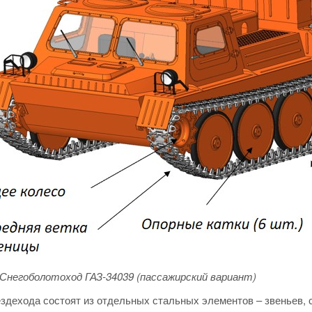
 Снегоболотоход ГАЗ-34039 (пассажирский вариант)
здехода состоят из отдельных стальных элементов – звеньев, 