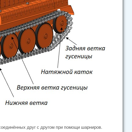
соединённых друг с другом при помощи шарниров.