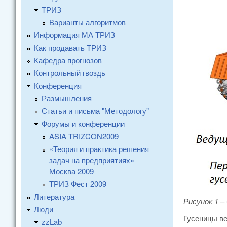
ТРИЗ
Варианты алгоритмов
Информация МА ТРИЗ
Как продавать ТРИЗ
Кафедра прогнозов
Контрольный гвоздь
Конференция
Размышления
Статьи и письма "Методологу"
Форумы и конференции
ASIA TRIZCON2009
«Теория и практика решения
задач на предприятиях»
Москва 2009
ТРИЗ Фест 2009
Литература
Рисунок 1 –
Люди
Гусеницы ве
zzLab