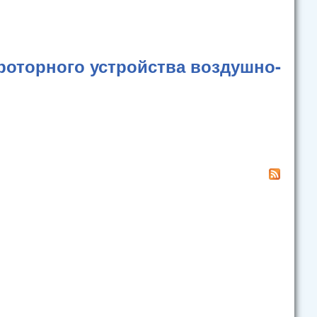
роторного устройства воздушно-