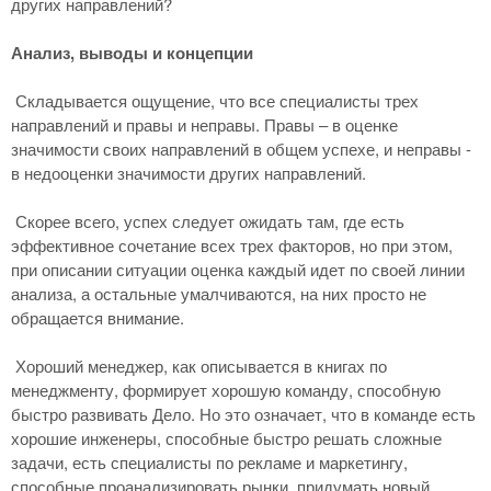
других направлений?
Анализ, выводы и концепции
Складывается ощущение, что все специалисты трех
направлений и правы и неправы. Правы – в оценке
значимости своих направлений в общем успехе, и неправы -
в недооценки значимости других направлений.
Скорее всего, успех следует ожидать там, где есть
эффективное сочетание всех трех факторов, но при этом,
при описании ситуации оценка каждый идет по своей линии
анализа, а остальные умалчиваются, на них просто не
обращается внимание.
Хороший менеджер, как описывается в книгах по
менеджменту, формирует хорошую команду, способную
быстро развивать Дело. Но это означает, что в команде есть
хорошие инженеры, способные быстро решать сложные
задачи, есть специалисты по рекламе и маркетингу,
способные проанализировать рынки, придумать новый