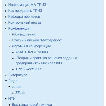
Информация МА ТРИЗ
Как продавать ТРИЗ
Кафедра прогнозов
Контрольный гвоздь
Конференция
Размышления
Статьи и письма "Методологу"
Форумы и конференции
ASIA TRIZCON2009
«Теория и практика решения задач на
предприятиях» Москва 2009
ТРИЗ Фест 2009
Литература
Люди
zzLab
ZZLab
НТИ
Выставки новой техники