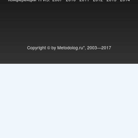
Copyright © by Metodolog.ru", 2003—2017