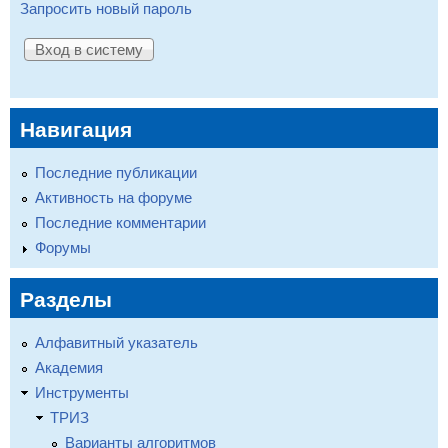
Запросить новый пароль
Навигация
Последние публикации
Активность на форуме
Последние комментарии
Форумы
Разделы
Алфавитный указатель
Академия
Инструменты
ТРИЗ
Варианты алгоритмов