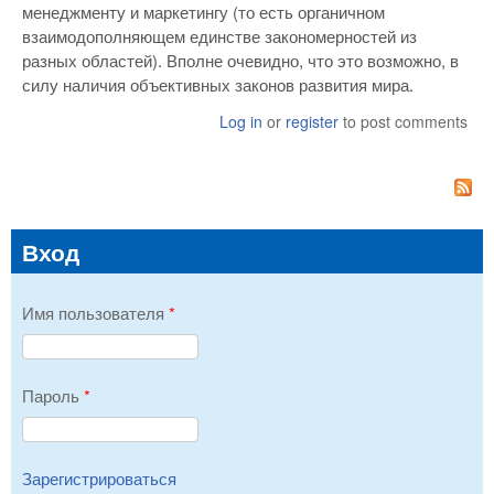
менеджменту и маркетингу (то есть органичном
взаимодополняющем единстве закономерностей из
разных областей). Вполне очевидно, что это возможно, в
силу наличия объективных законов развития мира.
Log in
or
register
to post comments
Вход
Имя пользователя
*
Пароль
*
Зарегистрироваться