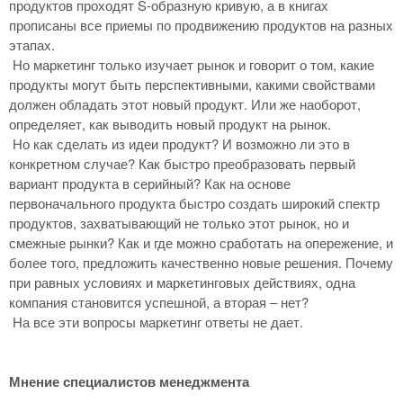
продуктов проходят S-образную кривую, а в книгах
прописаны все приемы по продвижению продуктов на разных
этапах.
Но маркетинг только изучает рынок и говорит о том, какие
продукты могут быть перспективными, какими свойствами
должен обладать этот новый продукт. Или же наоборот,
определяет, как выводить новый продукт на рынок.
Но как сделать из идеи продукт? И возможно ли это в
конкретном случае? Как быстро преобразовать первый
вариант продукта в серийный? Как на основе
первоначального продукта быстро создать широкий спектр
продуктов, захватывающий не только этот рынок, но и
смежные рынки? Как и где можно сработать на опережение, и
более того, предложить качественно новые решения. Почему
при равных условиях и маркетинговых действиях, одна
компания становится успешной, а вторая – нет?
На все эти вопросы маркетинг ответы не дает.
Мнение специалистов менеджмента