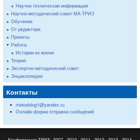
Научно техническая информация
Научно-методический совет МА ТРИЗ
Обучение
От редактора
Проекты
Работа
Истории из жизни
Теория
Экспертно-методический совет
Энциклопедия
Контакты
metodolog1@yandex.ru
Онлайн форма отправки сообщений
Конференции ТРИЗ:
2007
2010
2011
2012
2013
2014