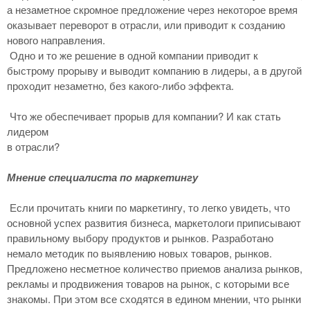
а незаметное скромное предложение через некоторое время
оказывает переворот в отрасли, или приводит к созданию
нового направления.
Одно и то же решение в одной компании приводит к
быстрому прорыву и выводит компанию в лидеры, а в другой
проходит незаметно, без какого-либо эффекта.
Что же обеспечивает прорыв для компании? И как стать
лидером
в отрасли?
Мнение специалиста по маркетингу
Если прочитать книги по маркетингу, то легко увидеть, что
основной успех развития бизнеса, маркетологи приписывают
правильному выбору продуктов и рынков. Разработано
немало методик по выявлению новых товаров, рынков.
Предложено несметное количество приемов анализа рынков,
рекламы и продвижения товаров на рынок, с которыми все
знакомы. При этом все сходятся в едином мнении, что рынки