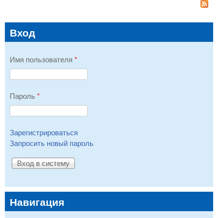
Вход
Имя пользователя
*
Пароль
*
Зарегистрироваться
Запросить новый пароль
Навигация