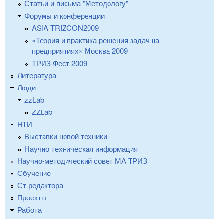
Статьи и письма "Методологу"
Форумы и конференции
ASIA TRIZCON2009
«Теория и практика решения задач на
предприятиях» Москва 2009
ТРИЗ Фест 2009
Литература
Люди
zzLab
ZZLab
НТИ
Выставки новой техники
Научно техническая информация
Научно-методический совет МА ТРИЗ
Обучение
От редактора
Проекты
Работа