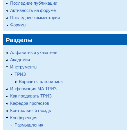
Последние публикации
Активность на форуме
Последние комментарии
Форумы
Разделы
Алфавитный указатель
Академия
Инструменты
ТРИЗ
Варианты алгоритмов
Информация МА ТРИЗ
Как продавать ТРИЗ
Кафедра прогнозов
Контрольный гвоздь
Конференция
Размышления