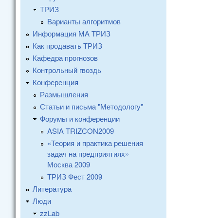
ТРИЗ
Варианты алгоритмов
Информация МА ТРИЗ
Как продавать ТРИЗ
Кафедра прогнозов
Контрольный гвоздь
Конференция
Размышления
Статьи и письма "Методологу"
Форумы и конференции
ASIA TRIZCON2009
«Теория и практика решения
задач на предприятиях»
Москва 2009
ТРИЗ Фест 2009
Литература
Люди
zzLab