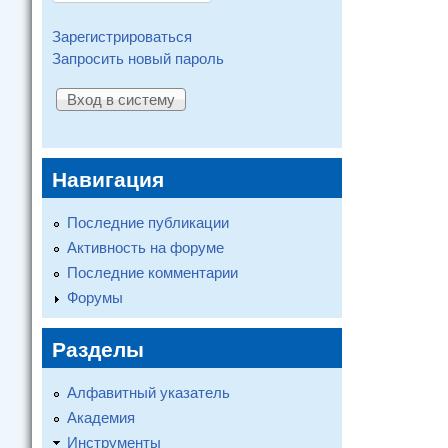
Зарегистрироваться
Запросить новый пароль
Навигация
Последние публикации
Активность на форуме
Последние комментарии
Форумы
Разделы
Алфавитный указатель
Академия
Инструменты