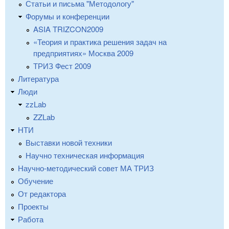
Статьи и письма "Методологу"
Форумы и конференции
ASIA TRIZCON2009
«Теория и практика решения задач на
предприятиях» Москва 2009
ТРИЗ Фест 2009
Литература
Люди
zzLab
ZZLab
НТИ
Выставки новой техники
Научно техническая информация
Научно-методический совет МА ТРИЗ
Обучение
От редактора
Проекты
Работа