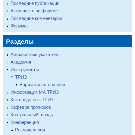
Последние публикации
Активность на форуме
Последние комментарии
Форумы
Разделы
Алфавитный указатель
Академия
Инструменты
ТРИЗ
Варианты алгоритмов
Информация МА ТРИЗ
Как продавать ТРИЗ
Кафедра прогнозов
Контрольный гвоздь
Конференция
Размышления