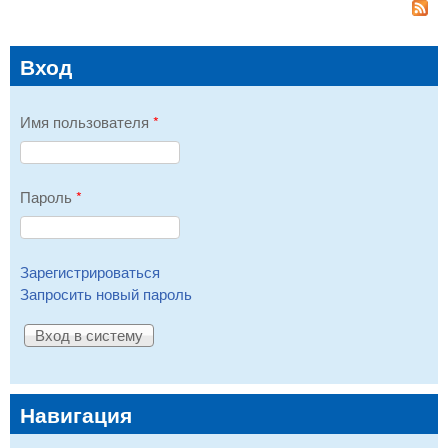
Вход
Имя пользователя
*
Пароль
*
Зарегистрироваться
Запросить новый пароль
Навигация