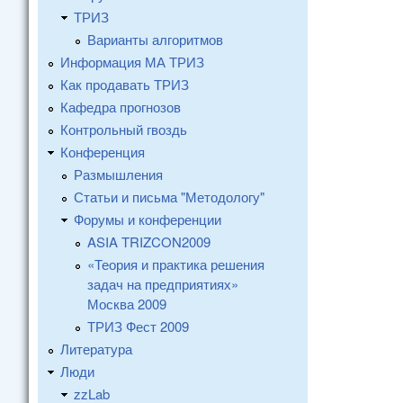
ТРИЗ
Варианты алгоритмов
Информация МА ТРИЗ
Как продавать ТРИЗ
Кафедра прогнозов
Контрольный гвоздь
Конференция
Размышления
Статьи и письма "Методологу"
Форумы и конференции
ASIA TRIZCON2009
«Теория и практика решения
задач на предприятиях»
Москва 2009
ТРИЗ Фест 2009
Литература
Люди
zzLab