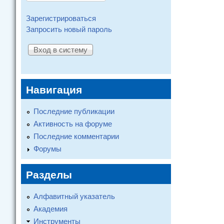
Зарегистрироваться
Запросить новый пароль
Навигация
Последние публикации
Активность на форуме
Последние комментарии
Форумы
Разделы
Алфавитный указатель
Академия
Инструменты