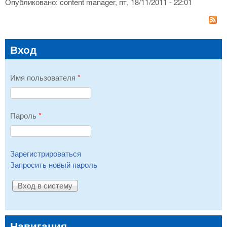
Опубликовано:
content manager
, пт, 18/11/2011 - 22:01
Вход
Имя пользователя
*
Пароль
*
Зарегистрироваться
Запросить новый пароль
Навигация