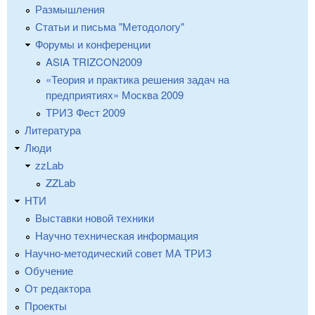
Размышления
Статьи и письма "Методологу"
Форумы и конференции
ASIA TRIZCON2009
«Теория и практика решения задач на
предприятиях» Москва 2009
ТРИЗ Фест 2009
Литература
Люди
zzLab
ZZLab
НТИ
Выставки новой техники
Научно техническая информация
Научно-методический совет МА ТРИЗ
Обучение
От редактора
Проекты