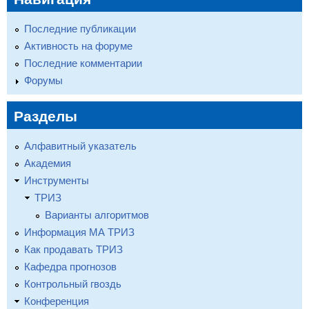
Последние публикации
Активность на форуме
Последние комментарии
Форумы
Разделы
Алфавитный указатель
Академия
Инструменты
ТРИЗ
Варианты алгоритмов
Информация МА ТРИЗ
Как продавать ТРИЗ
Кафедра прогнозов
Контрольный гвоздь
Конференция