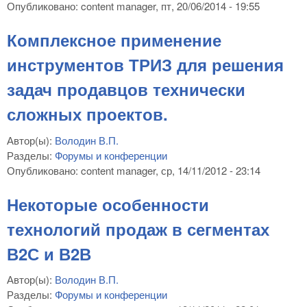
Опубликовано:
content manager
, пт, 20/06/2014 - 19:55
Комплексное применение
инструментов ТРИЗ для решения
задач продавцов технически
сложных проектов.
Автор(ы):
Володин В.П.
Разделы:
Форумы и конференции
Опубликовано:
content manager
, ср, 14/11/2012 - 23:14
Некоторые особенности
технологий продаж в сегментах
В2С и В2В
Автор(ы):
Володин В.П.
Разделы:
Форумы и конференции