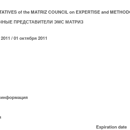
ATIVES of the MATRIZ COUNCIL on EXPERTISE and METHO
НЫЕ ПРЕДСТАВИТЕЛИ ЭМС МАТРИЗ
 2011 / 01 октября 2011
я информация
и
Expiration
date