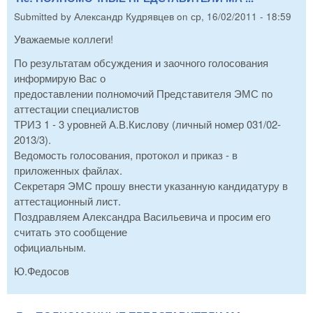
Submitted by
Александр Кудрявцев
on
ср, 16/02/2011 - 18:59
Уважаемые коллеги!
По результатам обсуждения и заочного голосования
информирую Вас о
предоставлении полномочий Представителя ЭМС по
аттестации специалистов
ТРИЗ 1 - 3 уровней А.В.Кислову (личный номер 031/02-
2013/3).
Ведомость голосования, протокол и приказ - в
приложенных файлах.
Секретаря ЭМС прошу внести указанную кандидатуру в
аттестационный лист.
Поздравляем Александра Васильевича и просим его
считать это сообщение
официальным.
Ю.Федосов