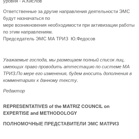
уровня - А.Кислов
Ответственные за другие направления деятельности ЭМС
будут назначаться по
мере возникновения необходимости при активизации работы
по этим направлениям.
Председатель ЭМС МА ТРИЗ Ю.Федосов
Уважаемые господа, мы размещаем полный список лиц,
имеющих право проводить аттестацию по системе МА
ТРИЗ.
По мере его изменения, будем вносить дополнения в
комментариях к данному тексту.
Редактор
REPRESENTATIVES of the MATRIZ COUNCIL on
EXPERTISE and METHODOLOGY
ПОЛНОМОЧНЫЕ ПРЕДСТАВИТЕЛИ ЭМС МАТРИЗ