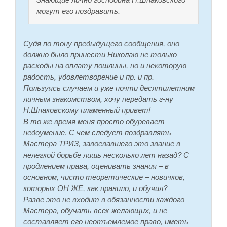
могут его поздравить.
Судя по тону предыдущего сообщения, оно
должно было принести Николаю не только
расходы на оплату пошлины, но и некоторую
радость, удовлетворение и пр. и пр.
Пользуясь случаем и уже почти десятилетним
личным знакомством, хочу передать г-ну
Н.Шпаковскому пламенный привет!
В то же время меня просто обуревает
недоумение. С чем следует поздравлять
Мастера ТРИЗ, завоевавшего это звание в
нелегкой борьбе лишь несколько лет назад? С
продлением права, оценивать знания – в
основном, чисто теоретические – новичков,
которых ОН ЖЕ, как правило, и обучил?
Разве это не входит в обязанности каждого
Мастера, обучать всех желающих, и не
составляет его неотъемлемое право, иметь