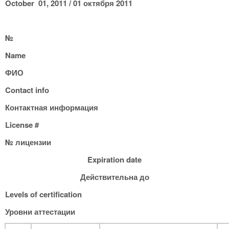
October 01, 2011 / 01 октября 2011
№
Name
ФИО
Contact info
Контактная информация
License
#
№ лицензии
Expiration
date
Действительна до
Levels of certification
Уровни аттестации