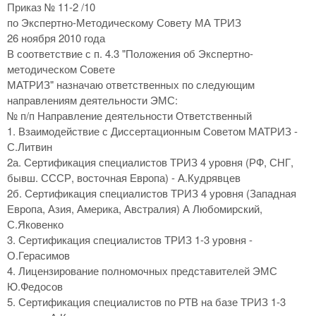
Приказ № 11-2 /10
по Экспертно-Методическому Совету МА ТРИЗ
26 ноября 2010 года
В соответствие с п. 4.3 "Положения об Экспертно-
методическом Совете
МАТРИЗ" назначаю ответственных по следующим
направлениям деятельности ЭМС:
№ п/п Направление деятельности Ответственный
1. Взаимодействие с Диссертационным Советом МАТРИЗ -
С.Литвин
2а. Сертификация специалистов ТРИЗ 4 уровня (РФ, СНГ,
бывш. СССР, восточная Европа) - А.Кудрявцев
2б. Сертификация специалистов ТРИЗ 4 уровня (Западная
Европа, Азия, Америка, Австралия) А Любомирский,
С.Яковенко
3. Сертификация специалистов ТРИЗ 1-3 уровня -
О.Герасимов
4. Лицензирование полномочных представителей ЭМС
Ю.Федосов
5. Сертификация специалистов по РТВ на базе ТРИЗ 1-3