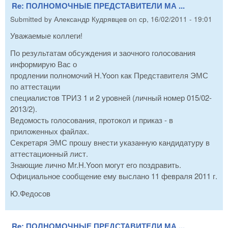
Re: ПОЛНОМОЧНЫЕ ПРЕДСТАВИТЕЛИ МА ...
Submitted by
Александр Кудрявцев
on
ср, 16/02/2011 - 19:01
Уважаемые коллеги!
По результатам обсуждения и заочного голосования
информирую Вас о
продлении полномочий H.Yoon как Представителя ЭМС
по аттестации
специалистов ТРИЗ 1 и 2 уровней (личный номер 015/02-
2013/2).
Ведомость голосования, протокол и приказ - в
приложенных файлах.
Секретаря ЭМС прошу внести указанную кандидатуру в
аттестационный лист.
Знающие лично Mr.H.Yoon могут его поздравить.
Официальное сообщение ему выслано 11 февраля 2011 г.
Ю.Федосов
Re: ПОЛНОМОЧНЫЕ ПРЕДСТАВИТЕЛИ МА ...