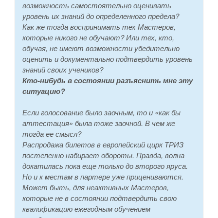
возможность самостоятельно оценивать
уровень их знаний до определенного предела?
Как же тогда воспринимать тех Мастеров,
которые никого не обучают? Или тех, кто,
обучая, не имеют возможности убедительно
оценить и документально подтвердить уровень
знаний своих учеников?
Кто-нибудь в состоянии разъяснить мне эту
ситуацию?
Если голосование было заочным, то и «как бы
аттестация» была тоже заочной. В чем же
тогда ее смысл?
Распродажа билетов в европейский цирк ТРИЗ
постепенно набирает обороты. Правда, волна
докатилась пока еще только до второго яруса.
Но и к местам в партере уже прицениваются.
Может быть, для неактивных Мастеров,
которые не в состоянии подтвердить свою
квалификацию ежегодным обучением