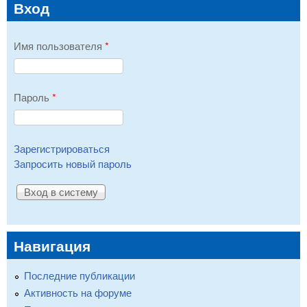
Вход
Имя пользователя
*
Пароль
*
Зарегистрироваться
Запросить новый пароль
Навигация
Последние публикации
Активность на форуме