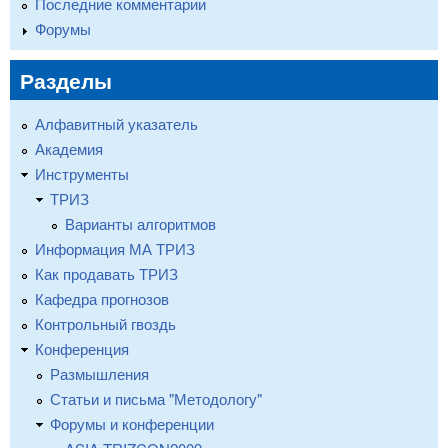
Последние комментарии
Форумы
Разделы
Алфавитный указатель
Академия
Инструменты
ТРИЗ
Варианты алгоритмов
Информация МА ТРИЗ
Как продавать ТРИЗ
Кафедра прогнозов
Контрольный гвоздь
Конференция
Размышления
Статьи и письма "Методологу"
Форумы и конференции