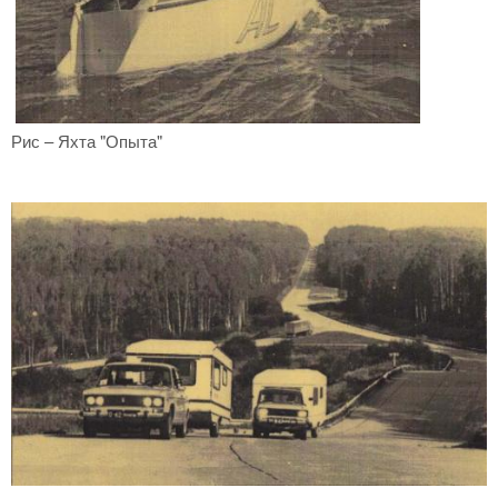
Рис – Яхта "Опыта"