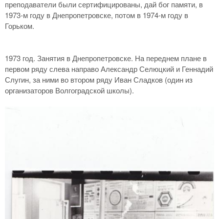
преподаватели были сертифицированы, дай бог памяти, в
1973-м году в Днепропетровске, потом в 1974-м году в
Горьком.
1973 год. Занятия в Днепропетровске. На переднем плане в
первом ряду слева направо Александр Селюцкий и Геннадий
Слугин, за ними во втором ряду Иван Сладков (один из
организаторов Волгоградской школы).