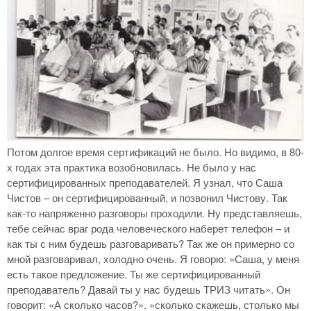
Потом долгое время сертификаций не было. Но видимо, в 80-
х годах эта практика возобновилась. Не было у нас
сертифицированных преподавателей. Я узнал, что Саша
Чистов – он сертифицированный, и позвонил Чистову. Так
как-то напряженно разговоры проходили. Ну представляешь,
тебе сейчас враг рода человеческого наберет телефон – и
как ты с ним будешь разговаривать? Так же он примерно со
мной разговаривал, холодно очень. Я говорю: «Саша, у меня
есть такое предложение. Ты же сертифицированный
преподаватель? Давай ты у нас будешь ТРИЗ читать». Он
говорит: «А сколько часов?». «сколько скажешь, столько мы