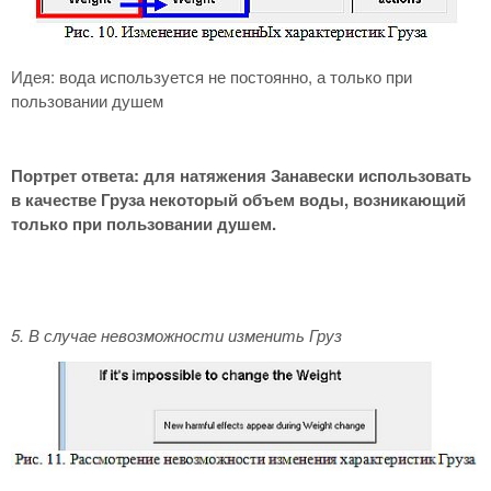
Идея: вода используется не постоянно, а только при
пользовании душем
Портрет ответа: для натяжения Занавески использовать
в качестве Груза некоторый объем воды, возникающий
только при пользовании душем.
5. В случае невозможности изменить Груз