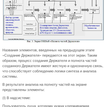
Названия элементов, введенных на предыдущем этапе
«Создание Держателя» передаются на этот экран. Таким
образом, процесс создания Держателя и полнота частей
созданного Держателя имеют жесткую и однозначную связь,
что способствует соблюдению логики синтеза и анализа
системы.
В результате анализа на полноту частей на экране
представлены элементы:
(I) В надсистеме:
Пользователь душа, которому нужна удерживаемая