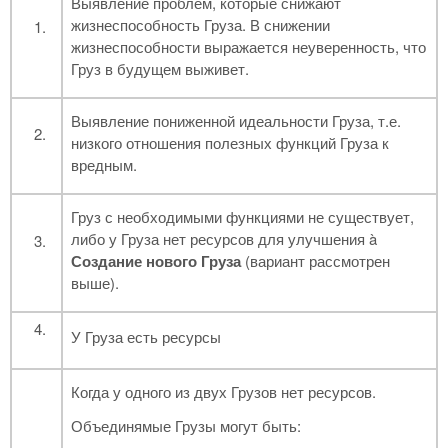
Выявление проблем, которые снижают
жизнеспособность Груза. В снижении
жизнеспособности выражается неуверенность, что
Груз в будущем выживет.
Выявление пониженной идеальности Груза, т.е.
низкого отношения полезных функций Груза к
вредным.
Груз с необходимыми функциями не существует,
либо у Груза нет ресурсов для улучшения à
Создание нового Груза
(вариант рассмотрен
выше).
У Груза есть ресурсы
Когда у одного из двух Грузов нет ресурсов.
Объединямые Грузы могут быть: