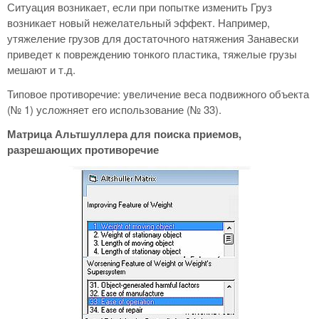
Ситуация возникает, если при попытке изменить Груз
возникает новый нежелательный эффект. Например,
утяжеление грузов для достаточного натяжения Занавески
приведет к повреждению тонкого пластика, тяжелые грузы
мешают и т.д.
Типовое противоречие: увеличение веса подвижного объекта
(№ 1) усложняет его использование (№ 33).
Матрица Альтшуллера для поиска приемов,
разрешающих противоречие