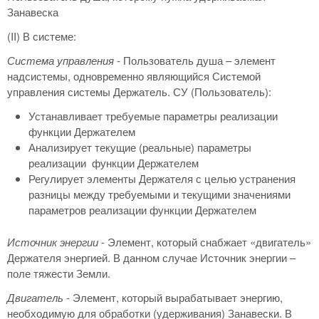
Занавеска
(II) В системе:
Система управления -
Пользователь душа – элемент
надсистемы, одновременно являющийся Системой
управления системы Держатель. СУ (Пользователь):
Устанавливает требуемые параметры реализации
функции Держателем
Анализирует текущие (реальные) параметры
реализации функции Держателем
Регулирует элементы Держателя с целью устранения
разницы между требуемыми и текущими значениями
параметров реализации функции Держателем
Источник энергии
- Элемент, который снабжает «двигатель»
Держателя энергией. В данном случае Источник энергии –
поле тяжести Земли.
Двигатель
- Элемент, который вырабатывает энергию,
необходимую для обработки (удерживания) Занавески. В