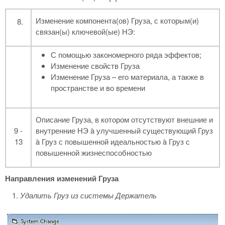
Изменение компонента(ов) Груза, с которым(и)
связан(ы) ключевой(ые) НЭ:
С помощью закономерного ряда эффектов;
Изменение свойств Груза
Изменение Груза – его материала, а также в
пространстве и во времени
Описание Груза, в котором отсутствуют внешние и
9 -
внутренние НЭ à улучшенный существующий Груз
13
à Груз с повышенной идеальностью à Груз с
повышенной жизнеспособностью
Направления изменений Груза
Удалить Груз из системы Держатель