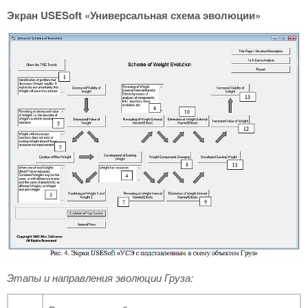
Экран
USESoft
«Универсальная схема эволюции»
Этапы и направления эволюции Груза: