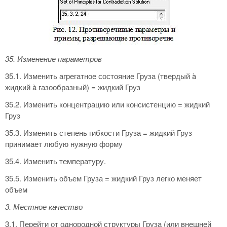
35. Изменение параметров
35.1. Изменить агрегатное состояние Груза (твердый à
жидкий à газообразный) = жидкий Груз
35.2. Изменить концентрацию или консистенцию = жидкий
Груз
35.3. Изменить степень гибкости Груза = жидкий Груз
принимает любую нужную форму
35.4. Изменить температуру.
35.5. Изменить объем Груза = жидкий Груз легко меняет
объем
3. Местное качество
3.1. Перейти от однородной структуры Груза (или внешней