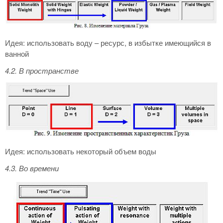
Идея: использовать воду – ресурс, в избытке имеющийся в
ванной
4.2. В пространстве
Идея: использовать некоторый объем воды
4.3. Во времени