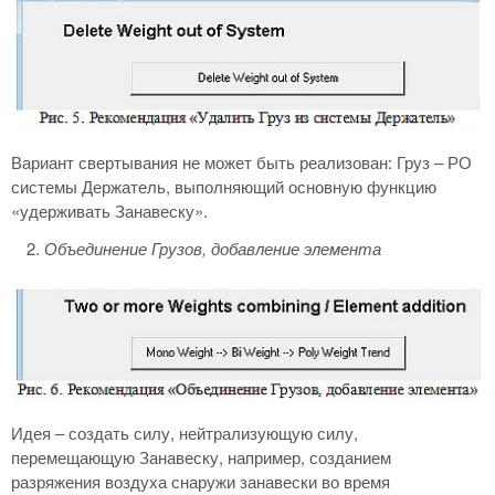
Вариант свертывания не может быть реализован: Груз – РО
системы Держатель, выполняющий основную функцию
«удерживать Занавеску».
Объединение Грузов, добавление элемента
Идея – создать силу, нейтрализующую силу,
перемещающую Занавеску, например, созданием
разряжения воздуха снаружи занавески во время