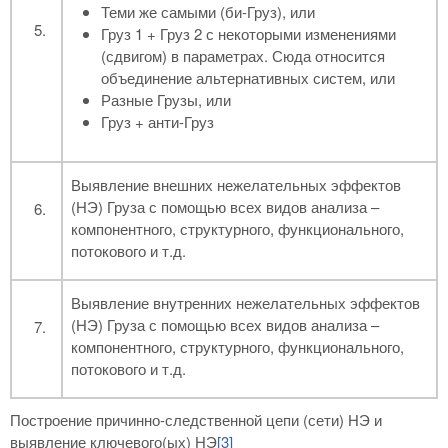
Теми же самыми (би-Груз), или
Груз 1 + Груз 2 с некоторыми изменениями
(сдвигом) в параметрах. Сюда относится
объединение альтернативных систем, или
Разные Грузы, или
Груз + анти-Груз
Выявление внешних нежелательных эффектов
(НЭ) Груза с помощью всех видов анализа –
компонентного, структурного, функционального,
потокового и т.д.
Выявление внутренних нежелательных эффектов
(НЭ) Груза с помощью всех видов анализа –
компонентного, структурного, функционального,
потокового и т.д.
Построение причинно-следственной цепи (сети) НЭ и
выявление ключевого(ых) НЭ
[3]