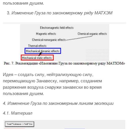
пользования душем.
Изменение Груза по закономерному ряду МАТХЭМ
Идея – создать силу, нейтрализующую силу,
перемещающую Занавеску, например, созданием
разряжения воздуха снаружи занавески во время
пользования душем.
4. Изменение Груза по закономерным линиям эволюции
4.1. Материал