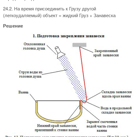
24.2. На время присоединить к Грузу другой
(легкоудаляемый) объект = жидкий Груз + Занавеска
Решение