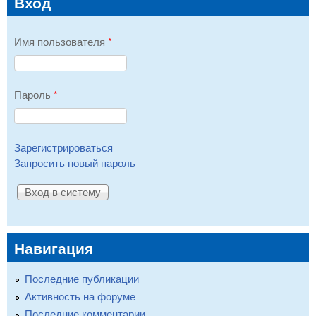
Вход
Имя пользователя
*
Пароль
*
Зарегистрироваться
Запросить новый пароль
Навигация
Последние публикации
Активность на форуме
Последние комментарии