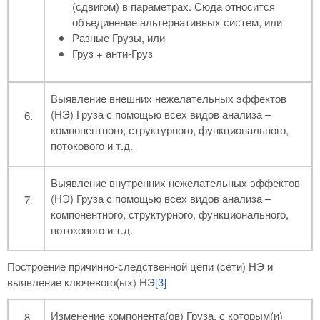
(сдвигом) в параметрах. Сюда относится
объединение альтернативных систем, или
Разные Грузы, или
Груз + анти-Груз
Выявление внешних нежелательных эффектов
(НЭ) Груза с помощью всех видов анализа –
компонентного, структурного, функционального,
потокового и т.д.
Выявление внутренних нежелательных эффектов
(НЭ) Груза с помощью всех видов анализа –
компонентного, структурного, функционального,
потокового и т.д.
Построение причинно-следственной цепи (сети) НЭ и
выявление ключевого(ых) НЭ
[3]
Изменение компонента(ов) Груза, с которым(и)