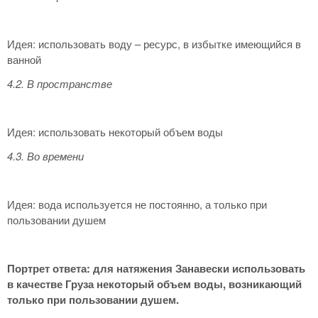
Идея: использовать воду – ресурс, в избытке имеющийся в
ванной
4.2. В пространстве
Идея: использовать некоторый объем воды
4.3. Во времени
Идея: вода используется не постоянно, а только при
пользовании душем
Портрет ответа: для натяжения Занавески использовать
в качестве Груза некоторый объем воды, возникающий
только при пользовании душем.