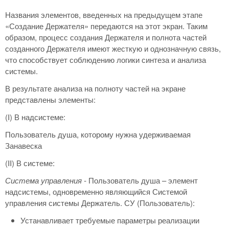
Названия элементов, введенных на предыдущем этапе
«Создание Держателя» передаются на этот экран. Таким
образом, процесс создания Держателя и полнота частей
созданного Держателя имеют жесткую и однозначную связь,
что способствует соблюдению логики синтеза и анализа
системы.
В результате анализа на полноту частей на экране
представлены элементы:
(I) В надсистеме:
Пользователь душа, которому нужна удерживаемая
Занавеска
(II) В системе:
Система управления -
Пользователь душа – элемент
надсистемы, одновременно являющийся Системой
управления системы Держатель. СУ (Пользователь):
Устанавливает требуемые параметры реализации