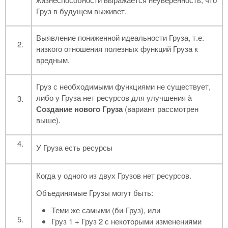
Груз в будущем выживет.
Выявление пониженной идеальности Груза, т.е.
низкого отношения полезных функций Груза к
вредным.
Груз с необходимыми функциями не существует,
либо у Груза нет ресурсов для улучшения à
Создание нового Груза
(вариант рассмотрен
выше).
У Груза есть ресурсы
Когда у одного из двух Грузов нет ресурсов.
Объединямые Грузы могут быть:
Теми же самыми (би-Груз), или
Груз 1 + Груз 2 с некоторыми изменениями