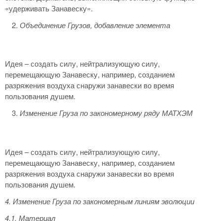
«удерживать Занавеску».
Объединение Грузов, добавление элемента
Идея – создать силу, нейтрализующую силу,
перемещающую Занавеску, например, созданием
разряжения воздуха снаружи занавески во время
пользования душем.
Изменение Груза по закономерному ряду МАТХЭМ
Идея – создать силу, нейтрализующую силу,
перемещающую Занавеску, например, созданием
разряжения воздуха снаружи занавески во время
пользования душем.
4. Изменение Груза по закономерным линиям эволюции
4.1. Материал