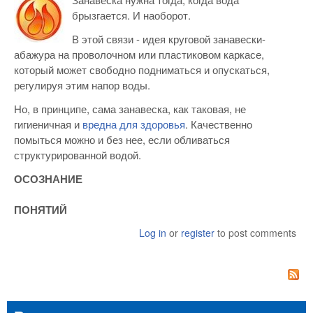
брызгается. И наоборот.
В этой связи - идея круговой занавески-
абажура на проволочном или пластиковом каркасе,
который может свободно подниматься и опускаться,
регулируя этим напор воды.
Но, в принципе, сама занавеска, как таковая, не
гигиеничная и
вредна для здоровья
. Качественно
помыться можно и без нее, если обливаться
структурированной водой.
ОСОЗНАНИЕ
ПОНЯТИЙ
Log in
or
register
to post comments