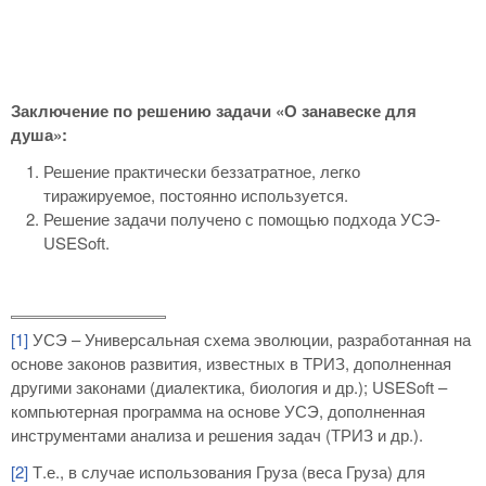
Заключение по решению задачи «О занавеске для
душа»:
Решение практически беззатратное, легко
тиражируемое, постоянно используется.
Решение задачи получено с помощью подхода УСЭ-
USESoft.
[1]
УСЭ – Универсальная схема эволюции, разработанная на
основе законов развития, известных в ТРИЗ, дополненная
другими законами (диалектика, биология и др.); USESoft –
компьютерная программа на основе УСЭ, дополненная
инструментами анализа и решения задач (ТРИЗ и др.).
[2]
Т.е., в случае использования Груза (веса Груза) для