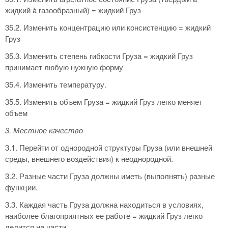
жидкий à газообразный) = жидкий Груз
35.2. Изменить концентрацию или консистенцию = жидкий
Груз
35.3. Изменить степень гибкости Груза = жидкий Груз
принимает любую нужную форму
35.4. Изменить температуру.
35.5. Изменить объем Груза = жидкий Груз легко меняет
объем
3. Местное качество
3.1. Перейти от однородной структуры Груза (или внешней
среды, внешнего воздействия) к неоднородной.
3.2. Разные части Груза должны иметь (выполнять) разные
функции.
3.3. Каждая часть Груза должна находиться в условиях,
наиболее благоприятных ее работе = жидкий Груз легко
делится на части.