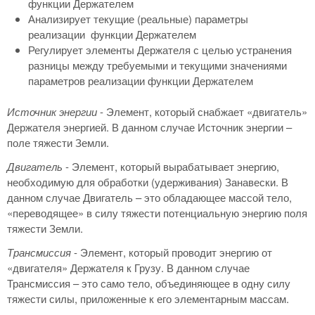
функции Держателем
Анализирует текущие (реальные) параметры
реализации функции Держателем
Регулирует элементы Держателя с целью устранения
разницы между требуемыми и текущими значениями
параметров реализации функции Держателем
Источник энергии
- Элемент, который снабжает «двигатель»
Держателя энергией. В данном случае Источник энергии –
поле тяжести Земли.
Двигатель
- Элемент, который вырабатывает энергию,
необходимую для обработки (удерживания) Занавески. В
данном случае Двигатель – это обладающее массой тело,
«переводящее» в силу тяжести потенциальную энергию поля
тяжести Земли.
Трансмиссия
- Элемент, который проводит энергию от
«двигателя» Держателя к Грузу. В данном случае
Трансмиссия – это само тело, объединяющее в одну силу
тяжести силы, приложенные к его элементарным массам.