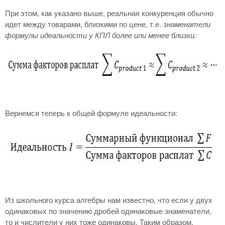
При этом, как указано выше, реальная конкуренция обычно
идет между товарами, близкими по цене, т.е.
знаменатели
формулы идеальности у КПЛ более или менее близки:
Вернемся теперь к общей формуле идеальности:
Из школьного курса алгебры нам известно, что если у двух
одинаковых по значению дробей одинаковые знаменатели,
то и числители у них тоже одинаковы. Таким образом,