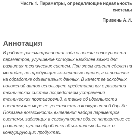
Часть 1. Параметры, определяющие идеальность
системы
Привень А.И.
Аннотация
В работе рассматривается задача поиска совокупности
параметров, улучшение которых наиболее важно для
развития технических систем. При этом акцент сделан на
методах, не требующих экспертных оценок, а основанных
на обработке объективных данных. В качестве исходных
положений автор использует представления о развитии
технических систем посредством устранения
технических противоречий, а также об идеальности
системы как мере ее успешности в конкурентной борьбе.
Показана возможность выявления набора параметров
системы, задающих в совокупности общее направление ее
развития, путем обработки объективных данных о
конкурирующих продуктах.