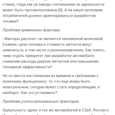
станка, тогда как на заводе соотношение их идеальности
может быть противоположным [6]. А на какую категорию
потребителей должен ориентироваться разработчик
техники?
Проблема временного фактора
«Факторы расплат» не являются неизменной величиной.
Скажем, цена топлива и стоимость металла могут
изменяться, в том числе и разнонаправленно. Как понять,
чему отдать приоритет при разработке автомобиля:
снижению расхода дорогих металлов или повышению
топливной эффективности?
Не остаются постоянными во времени и требования к
полезному функционалу: то, что еще вчера было
неактуальным, сегодня может стать определяющим, и
наоборот. Как это установить?
Проблема учета региональных факторов
Идеальность одних и тех же автомобилей в США, России и