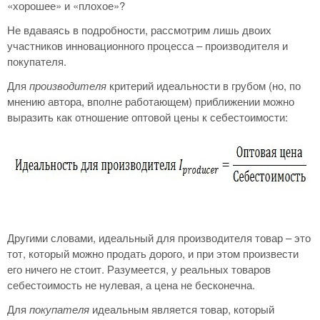
«хорошее» и «плохое»?
Не вдаваясь в подробности, рассмотрим лишь двоих
участников инновационного процесса – производителя и
покупателя.
Для
производителя
критерий идеальности в грубом (но, по
мнению автора, вполне работающем) приближении можно
выразить как отношение оптовой цены к себестоимости:
Другими словами, идеальный для производителя товар – это
тот, который можно продать дорого, и при этом произвести
его ничего не стоит. Разумеется, у реальных товаров
себестоимость не нулевая, а цена не бесконечна.
Для
покупателя
идеальным является товар, который