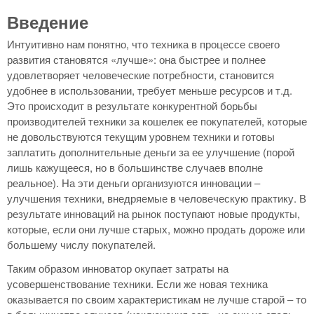
Введение
Интуитивно нам понятно, что техника в процессе своего
развития становятся «лучше»: она быстрее и полнее
удовлетворяет человеческие потребности, становится
удобнее в использовании, требует меньше ресурсов и т.д.
Это происходит в результате конкурентной борьбы
производителей техники за кошелек ее покупателей, которые
не довольствуются текущим уровнем техники и готовы
заплатить дополнительные деньги за ее улучшение (порой
лишь кажущееся, но в большинстве случаев вполне
реальное). На эти деньги организуются инновации –
улучшения техники, внедряемые в человеческую практику. В
результате инноваций на рынок поступают новые продукты,
которые, если они лучше старых, можно продать дороже или
большему числу покупателей.
Таким образом инноватор окупает затраты на
усовершенствование техники. Если же новая техника
оказывается по своим характеристикам не лучше старой – то