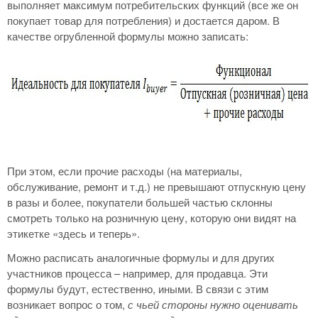
выполняет максимум потребительских функций (все же он
покупает товар для потребления) и достается даром. В
качестве огрубленной формулы можно записать:
При этом, если прочие расходы (на материалы,
обслуживание, ремонт и т.д.) не превышают отпускную цену
в разы и более, покупатели большей частью склонны
смотреть только на розничную цену, которую они видят на
этикетке «здесь и теперь».
Можно расписать аналогичные формулы и для других
участников процесса – например, для продавца. Эти
формулы будут, естественно, иными. В связи с этим
возникает вопрос о том,
с чьей стороны нужно оценивать