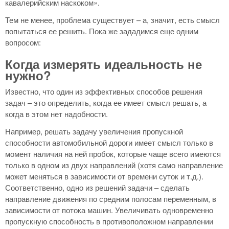
кавалерийским наскоком».
Тем не менее, проблема существует – а, значит, есть смысл
попытаться ее решить. Пока же зададимся еще одним
вопросом:
Когда измерять идеальность не
нужно?
Известно, что один из эффективных способов решения
задач – это определить, когда ее имеет смысл решать, а
когда в этом нет надобности.
Например, решать задачу увеличения пропускной
способности автомобильной дороги имеет смысл только в
момент наличия на ней пробок, которые чаще всего имеются
только в одном из двух направлений (хотя само направление
может меняться в зависимости от времени суток и т.д.).
Соответственно, одно из решений задачи – сделать
направление движения по средним полосам переменным, в
зависимости от потока машин. Увеличивать одновременно
пропускную способность в противоположном направлении