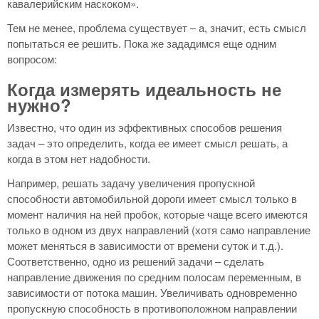
кавалерийским наскоком».
Тем не менее, проблема существует – а, значит, есть смысл
попытаться ее решить. Пока же зададимся еще одним
вопросом:
Когда измерять идеальность не
нужно?
Известно, что один из эффективных способов решения
задач – это определить, когда ее имеет смысл решать, а
когда в этом нет надобности.
Например, решать задачу увеличения пропускной
способности автомобильной дороги имеет смысл только в
момент наличия на ней пробок, которые чаще всего имеются
только в одном из двух направлений (хотя само направление
может меняться в зависимости от времени суток и т.д.).
Соответственно, одно из решений задачи – сделать
направление движения по средним полосам переменным, в
зависимости от потока машин. Увеличивать одновременно
пропускную способность в противоположном направлении