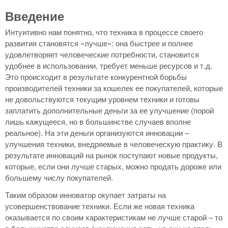
Введение
Интуитивно нам понятно, что техника в процессе своего
развития становятся «лучше»: она быстрее и полнее
удовлетворяет человеческие потребности, становится
удобнее в использовании, требует меньше ресурсов и т.д.
Это происходит в результате конкурентной борьбы
производителей техники за кошелек ее покупателей, которые
не довольствуются текущим уровнем техники и готовы
заплатить дополнительные деньги за ее улучшение (порой
лишь кажущееся, но в большинстве случаев вполне
реальное). На эти деньги организуются инновации –
улучшения техники, внедряемые в человеческую практику. В
результате инноваций на рынок поступают новые продукты,
которые, если они лучше старых, можно продать дороже или
большему числу покупателей.
Таким образом инноватор окупает затраты на
усовершенствование техники. Если же новая техника
оказывается по своим характеристикам не лучше старой – то