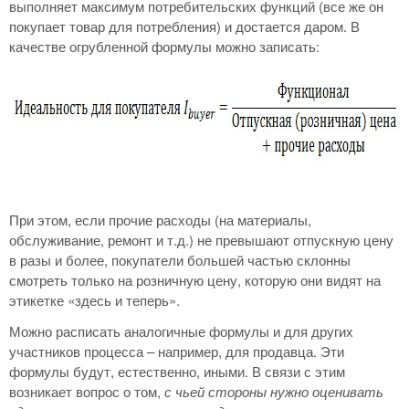
выполняет максимум потребительских функций (все же он
покупает товар для потребления) и достается даром. В
качестве огрубленной формулы можно записать:
При этом, если прочие расходы (на материалы,
обслуживание, ремонт и т.д.) не превышают отпускную цену
в разы и более, покупатели большей частью склонны
смотреть только на розничную цену, которую они видят на
этикетке «здесь и теперь».
Можно расписать аналогичные формулы и для других
участников процесса – например, для продавца. Эти
формулы будут, естественно, иными. В связи с этим
возникает вопрос о том,
с чьей стороны нужно оценивать