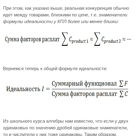
При этом, как указано выше, реальная конкуренция обычно
идет между товарами, близкими по цене, т.е.
знаменатели
формулы идеальности у КПЛ более или менее близки:
Вернемся теперь к общей формуле идеальности:
Из школьного курса алгебры нам известно, что если у двух
одинаковых по значению дробей одинаковые знаменатели,
то и числители у них тоже одинаковы. Таким образом,