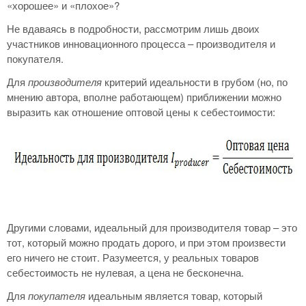
«хорошее» и «плохое»?
Не вдаваясь в подробности, рассмотрим лишь двоих
участников инновационного процесса – производителя и
покупателя.
Для
производителя
критерий идеальности в грубом (но, по
мнению автора, вполне работающем) приближении можно
выразить как отношение оптовой цены к себестоимости:
Другими словами, идеальный для производителя товар – это
тот, который можно продать дорого, и при этом произвести
его ничего не стоит. Разумеется, у реальных товаров
себестоимость не нулевая, а цена не бесконечна.
Для
покупателя
идеальным является товар, который