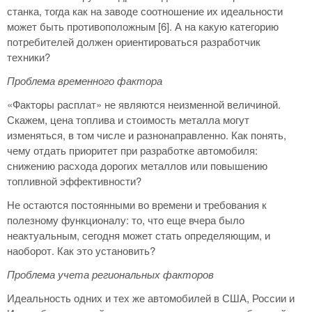
станка, тогда как на заводе соотношение их идеальности
может быть противоположным [6]. А на какую категорию
потребителей должен ориентироваться разработчик
техники?
Проблема временного фактора
«Факторы расплат» не являются неизменной величиной.
Скажем, цена топлива и стоимость металла могут
изменяться, в том числе и разнонаправленно. Как понять,
чему отдать приоритет при разработке автомобиля:
снижению расхода дорогих металлов или повышению
топливной эффективности?
Не остаются постоянными во времени и требования к
полезному функционалу: то, что еще вчера было
неактуальным, сегодня может стать определяющим, и
наоборот. Как это установить?
Проблема учета региональных факторов
Идеальность одних и тех же автомобилей в США, России и