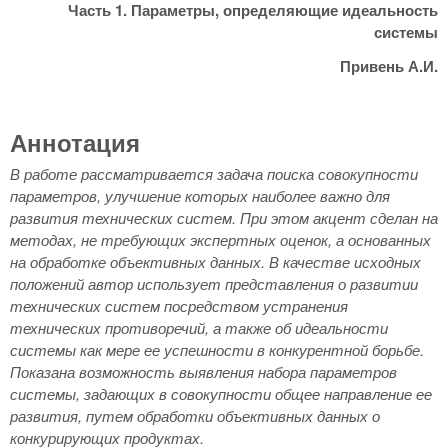
Часть 1. Параметры, определяющие идеальность
системы
Привень А.И.
Аннотация
В работе рассматривается задача поиска совокупности
параметров, улучшение которых наиболее важно для
развития технических систем. При этом акцент сделан на
методах, не требующих экспертных оценок, а основанных
на обработке объективных данных. В качестве исходных
положений автор использует представления о развитии
технических систем посредством устранения
технических противоречий, а также об идеальности
системы как мере ее успешности в конкурентной борьбе.
Показана возможность выявления набора параметров
системы, задающих в совокупности общее направление ее
развития, путем обработки объективных данных о
конкурирующих продуктах.