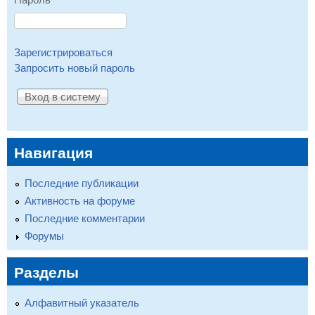
Зарегистрироваться
Запросить новый пароль
Навигация
Последние публикации
Активность на форуме
Последние комментарии
Форумы
Разделы
Алфавитный указатель