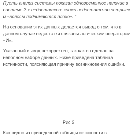
Пусть анализ системы показал одновременное наличие в
системе 2-х недостатков: «ножи недостаточно острые»
и
«волосы поднимаются плохо».
*
На основании этих данных делается вывод о том, что в
данном случае недостатки связаны логическим оператором
«
И».
Указанный вывод некорректен, так как он сделан на
неполном наборе данных. Ниже приведена таблица
истинности, поясняющая причину возникновения ошибки.
Рис 2
Как видно из приведенной таблицы истинности в