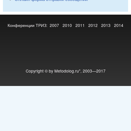
Конференции ТРИЗ:
2007
2010
2011
2012
2013
2014
Copyright © by Metodolog.ru", 2003—2017