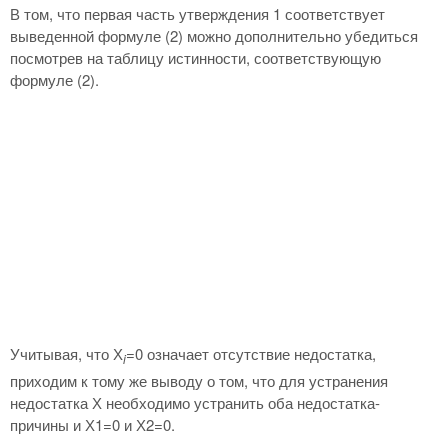
В том, что первая часть утверждения 1 соответствует
выведенной формуле (2) можно дополнительно убедиться
посмотрев на таблицу истинности, соответствующую
формуле (2).
Учитывая, что Х
=0 означает отсутствие недостатка,
i
приходим к тому же выводу о том, что для устранения
недостатка Х необходимо устранить оба недостатка-
причины и Х1=0 и Х2=0.