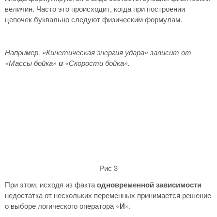
величин. Часто это происходит, когда при построении
цепочек буквально следуют физическим формулам.
Например, «Кинетическая энергия удара» зависит от
«Массы бойка»
и
«Скорости бойка».
Рис 3
При этом, исходя из факта
одновременной зависимости
недостатка от нескольких переменных принимается решение
о выборе логического оператора «
И
».