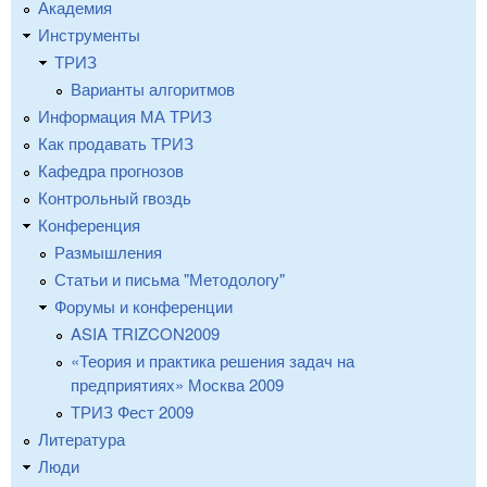
Академия
Инструменты
ТРИЗ
Варианты алгоритмов
Информация МА ТРИЗ
Как продавать ТРИЗ
Кафедра прогнозов
Контрольный гвоздь
Конференция
Размышления
Статьи и письма "Методологу"
Форумы и конференции
ASIA TRIZCON2009
«Теория и практика решения задач на
предприятиях» Москва 2009
ТРИЗ Фест 2009
Литература
Люди