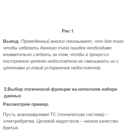
Рис 1
Вывод
.
Проведенный анализ показывает, что для того
чтобы избегать данного типа ошибок необходимо
внимательно следить за тем, чтобы в процессе
построения цепочек недостатков не смешивать их с
цепочками условий устранения недостатков.
2.Выбор логической функции на неполном наборе
данных
Рассмотрим пример.
Пусть анализируемая ТС (техническая система) –
электробритва. Целевой недостаток – низкое качество
бритья.