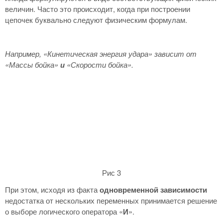
величин. Часто это происходит, когда при построении
цепочек буквально следуют физическим формулам.
Например, «Кинетическая энергия удара» зависит от
«Массы бойка»
и
«Скорости бойка».
Рис 3
При этом, исходя из факта
одновременной зависимости
недостатка от нескольких переменных принимается решение
о выборе логического оператора «
И
».