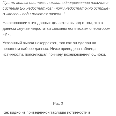
Пусть анализ системы показал одновременное наличие в
системе 2-х недостатков: «ножи недостаточно острые»
и
«волосы поднимаются плохо».
*
На основании этих данных делается вывод о том, что в
данном случае недостатки связаны логическим оператором
«
И».
Указанный вывод некорректен, так как он сделан на
неполном наборе данных. Ниже приведена таблица
истинности, поясняющая причину возникновения ошибки.
Рис 2
Как видно из приведенной таблицы истинности в