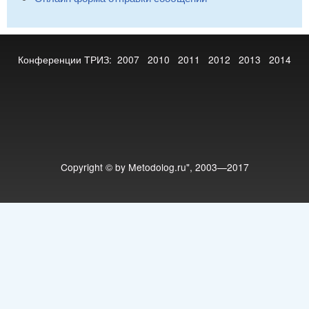
Конференции ТРИЗ:
2007
2010
2011
2012
2013
2014
Copyright © by Metodolog.ru", 2003—2017