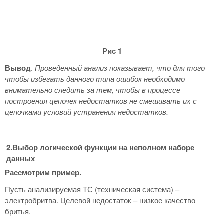
Рис 1
Вывод
.
Проведенный анализ показывает, что для того
чтобы избегать данного типа ошибок необходимо
внимательно следить за тем, чтобы в процессе
построения цепочек недостатков не смешивать их с
цепочками условий устранения недостатков.
2.Выбор логической функции на неполном наборе
данных
Рассмотрим пример.
Пусть анализируемая ТС (техническая система) –
электробритва. Целевой недостаток – низкое качество
бритья.