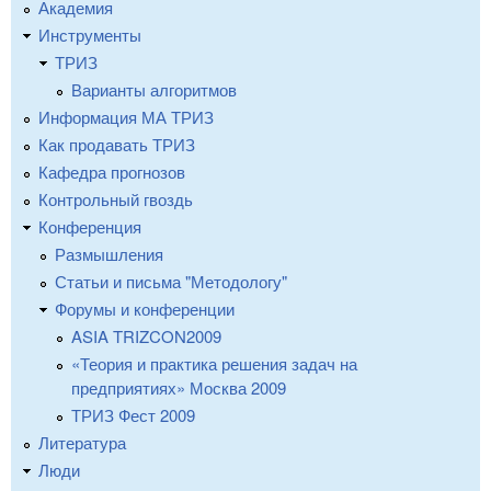
Академия
Инструменты
ТРИЗ
Варианты алгоритмов
Информация МА ТРИЗ
Как продавать ТРИЗ
Кафедра прогнозов
Контрольный гвоздь
Конференция
Размышления
Статьи и письма "Методологу"
Форумы и конференции
ASIA TRIZCON2009
«Теория и практика решения задач на
предприятиях» Москва 2009
ТРИЗ Фест 2009
Литература
Люди