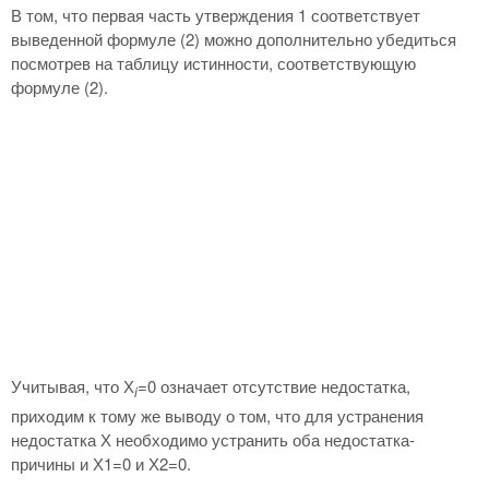
В том, что первая часть утверждения 1 соответствует
выведенной формуле (2) можно дополнительно убедиться
посмотрев на таблицу истинности, соответствующую
формуле (2).
Учитывая, что Х
=0 означает отсутствие недостатка,
i
приходим к тому же выводу о том, что для устранения
недостатка Х необходимо устранить оба недостатка-
причины и Х1=0 и Х2=0.