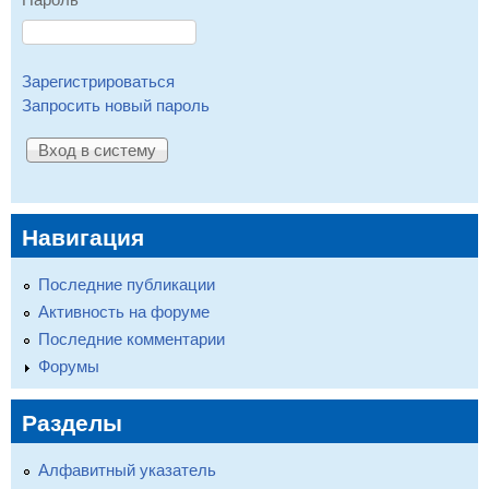
Зарегистрироваться
Запросить новый пароль
Навигация
Последние публикации
Активность на форуме
Последние комментарии
Форумы
Разделы
Алфавитный указатель