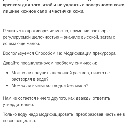
крепким для того, чтобы не удалять с поверхности кожи
лишнее кожное сало и частички кожи.
Решить это противоречие можно, применив раствор с
регулируемой щелочностью – вначале высокой, затем с
исчезающе малой.
Воспользуемся Способом 1а: Модификация прекурсора.
Давайте проанализируем проблему химически:
Можно ли получить щелочной раствор, ничего не
растворяя в воде?
Можно ли вымыться водой без мыла?
Нам не остается ничего другого, как дважды ответить
утвердительно.
Только воду надо модифицировать, преобразовав часть ее в
новое вещество.