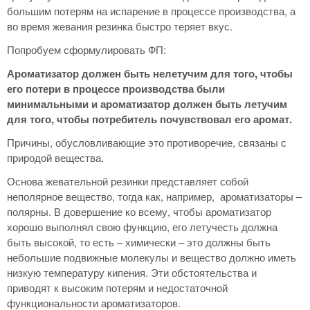
большим потерям на испарение в процессе производства, а
во время жевания резинка быстро теряет вкус.
Попробуем сформулировать ФП:
Ароматизатор должен быть нелетучим для того, чтобы
его потери в процессе производства были
минимальными и ароматизатор должен быть летучим
для того, чтобы потребитель почувствовал его аромат.
Причины, обусловливающие это противоречие, связаны с
природой вещества.
Основа жевательной резинки представляет собой
неполярное вещество, тогда как, например, ароматизаторы –
полярны. В довершение ко всему, чтобы ароматизатор
хорошо выполнял свою функцию, его летучесть должна
быть высокой, то есть – химически – это должны быть
небольшие подвижные молекулы и вещество должно иметь
низкую температуру кипения. Эти обстоятельства и
приводят к высоким потерям и недостаточной
функциональности ароматизаторов.