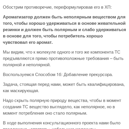
Обострим противоречие, переформулировав его в ХП:
Ароматизатор должен быть неполярным веществом для
того, чтобы хорошо удерживаться в основе жевательной
резинки и должен быть полярным и слабо удерживаться
в основе для того, чтобы потребитель хорошо
чувствовал его аромат.
Мы видим, что к молекуле одного и того же компонента ТС
предъявляются прямо противоположные требования – быть
полярной и неполярной.
Воспользуемся Способом 1б: Добавление прекурсора.
Задача, стоящая перед нами, может быть квалифицирована,
как маскирующая.
Надо скрыть полярную природу вещества, чтобы в момент
создания ТС вещество выглядело, как неполярное, но в
момент потребления оно стало полярным.
В ходе выполнения консультационного проекта нами было
предложено «спрятать» небольшие молекулы