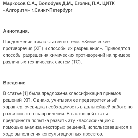
Маркосов С.А., Волобуев Д.М., Егоянц П.А. ЦИТК
«Алгоритм» г.Санкт-Петербург
Аннотация.
Продолжение цикла статей по теме: «Химические
противоречия (ХП) и способы их разрешения». Приводятся
способы разрешения химических противоречий на примере
различных технических систем (ТС).
Введение
В статье [1] была предложена классификация приемов
решений ХП. Однако, учитывая ее предварительный
характер, очевидна необходимость в дальнейшей работе по
развитию этого направления. В настоящей статье
предпринята попытка развить эту классификацию с
помощью анализа некоторых решений, использовавшихся в
ходе выполнения консультационных проектов.