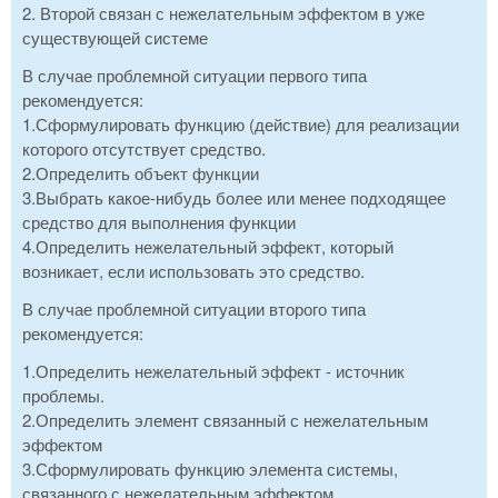
2. Второй связан с нежелательным эффектом в уже
существующей системе
В случае проблемной ситуации первого типа
рекомендуется:
1.Сформулировать функцию (действие) для реализации
которого отсутствует средство.
2.Определить объект функции
3.Выбрать какое-нибудь более или менее подходящее
средство для выполнения функции
4.Определить нежелательный эффект, который
возникает, если использовать это средство.
В случае проблемной ситуации второго типа
рекомендуется:
1.Определить нежелательный эффект - источник
проблемы.
2.Определить элемент связанный с нежелательным
эффектом
3.Сформулировать функцию элемента системы,
связанного с нежелательным эффектом