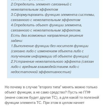
2.Определить элемент связанный с
нежелательным эффектом
3.Сформулировать функцию элемента системы,
связанного с нежелательным эффектом
4.Определить объект функции элемента,
связанного с нежелательным эффектом.
Есть два возможных направления решения
задачи:
1.Выполнение функции без носителя функции
(связано либо с изменением объекта либо с
получением информации об объекте функции)
2.Устранение нежелательного эффекта (связан
либо с вредным взаимодействием либо с
недостаточной эффективностью)
Но почему в случае "второго типа" менять можно только
объект функции, а не само средство? Пусть не ГПФ
(иначе совсем будет другая ТС), а для какой то полезной
функции элемента ТС. При этом в целом начнет