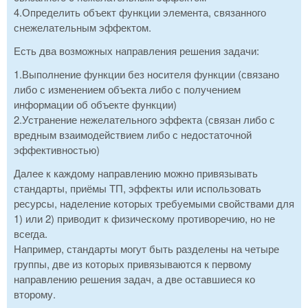
4.Определить объект функции элемента, связанного
снежелательным эффектом.
Есть два возможных направления решения задачи:
1.Выполнение функции без носителя функции (связано
либо с изменением объекта либо с получением
информации об объекте функции)
2.Устранение нежелательного эффекта (связан либо с
вредным взаимодействием либо с недостаточной
эффективностью)
Далее к каждому направлению можно привязывать
стандарты, приёмы ТП, эффекты или использовать
ресурсы, наделение которых требуемыми свойствами для
1) или 2) приводит к физическому противоречию, но не
всегда.
Например, стандарты могут быть разделены на четыре
группы, две из которых привязываются к первому
направлению решения задач, а две оставшиеся ко
второму.