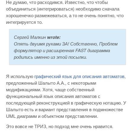
Не думаю, что расходимся. Известно, что чтобы
объединиться (интегрироваться) необходимо сначала
хорошенечко размежеваться, а то не очень понятно, что
интегрируется то.
Сергей Малкин
wrote:
Опять двуимя руками ЗА! Собственно, Проблем
формулятор и расширенная FAST диаграмма
родились именно из этой посылки.
Я использую
графический язык для описания автоматов
,
предложенный Шалыто А.А., с некоторыми
модификациями. Хотя, чаще собственный
функциональный язык описания автоматов с
последующей реконструкцией в графическую нотацию. У
Шалыто есть и вариант представления в подмножестве
UML диаграмм и объектном представлении.
Это вовсе не ТРИЗ, но подход мне очень нравится.