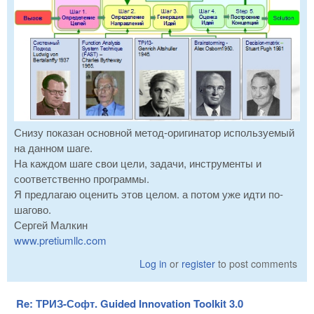
Снизу показан основной метод-оригинатор используемый
на данном шаге.
На каждом шаге свои цели, задачи, инструменты и
соответственно программы.
Я предлагаю оценить этов целом. а потом уже идти по-
шагово.
Сергей Малкин
www.pretiumllc.com
Log in
or
register
to post comments
Re: ТРИЗ-Софт. Guided Innovation Toolkit 3.0