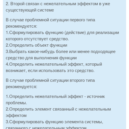
2. Второй связан с нежелательным эффектом в уже
существующей системе
В случае проблемной ситуации первого типа
рекомендуется:
1.Сформулировать функцию (действие) для реализации
которого отсутствует средство.
2.Определить объект функции
3.Выбрать какое-нибудь более или менее подходящее
средство для выполнения функции
4.Определить нежелательный эффект, который
возникает, если использовать это средство.
В случае проблемной ситуации второго типа
рекомендуется:
1.Определить нежелательный эффект - источник
проблемы.
2.Определить элемент связанный с нежелательным
эффектом
3.Сформулировать функцию элемента системы,
связанного с нежелательным эффектом