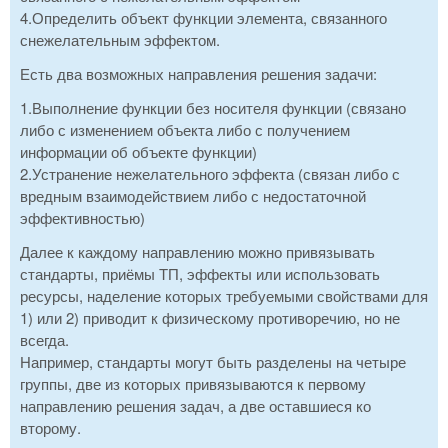
4.Определить объект функции элемента, связанного
снежелательным эффектом.
Есть два возможных направления решения задачи:
1.Выполнение функции без носителя функции (связано
либо с изменением объекта либо с получением
информации об объекте функции)
2.Устранение нежелательного эффекта (связан либо с
вредным взаимодействием либо с недостаточной
эффективностью)
Далее к каждому направлению можно привязывать
стандарты, приёмы ТП, эффекты или использовать
ресурсы, наделение которых требуемыми свойствами для
1) или 2) приводит к физическому противоречию, но не
всегда.
Например, стандарты могут быть разделены на четыре
группы, две из которых привязываются к первому
направлению решения задач, а две оставшиеся ко
второму.