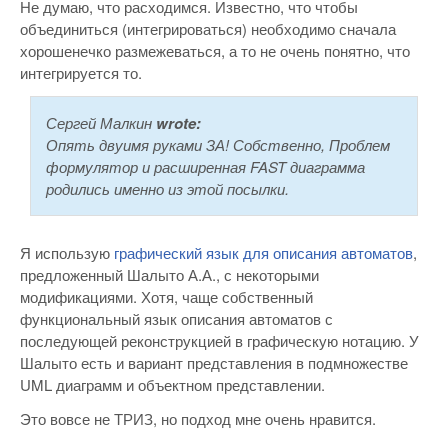
Не думаю, что расходимся. Известно, что чтобы
объединиться (интегрироваться) необходимо сначала
хорошенечко размежеваться, а то не очень понятно, что
интегрируется то.
Сергей Малкин
wrote:
Опять двуимя руками ЗА! Собственно, Проблем
формулятор и расширенная FAST диаграмма
родились именно из этой посылки.
Я использую
графический язык для описания автоматов
,
предложенный Шалыто А.А., с некоторыми
модификациями. Хотя, чаще собственный
функциональный язык описания автоматов с
последующей реконструкцией в графическую нотацию. У
Шалыто есть и вариант представления в подмножестве
UML диаграмм и объектном представлении.
Это вовсе не ТРИЗ, но подход мне очень нравится.