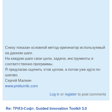
Снизу показан основной метод-оригинатор используемый
на данном шаге.
На каждом шаге свои цели, задачи, инструменты и
соответственно программы.
Я предлагаю оценить этов целом. а потом уже идти по-
шагово.
Сергей Малкин
www.pretiumllc.com
Log in
or
register
to post comments
Re: ТРИЗ-Софт. Guided Innovation Toolkit 3.0