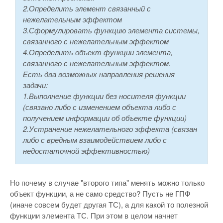
2.Определить элемент связанный с
нежелательным эффектом
3.Сформулировать функцию элемента системы,
связанного с нежелательным эффектом
4.Определить объект функции элемента,
связанного с нежелательным эффектом.
Есть два возможных направления решения
задачи:
1.Выполнение функции без носителя функции
(связано либо с изменением объекта либо с
получением информации об объекте функции)
2.Устранение нежелательного эффекта (связан
либо с вредным взаимодействием либо с
недостаточной эффективностью)
Но почему в случае "второго типа" менять можно только
объект функции, а не само средство? Пусть не ГПФ
(иначе совсем будет другая ТС), а для какой то полезной
функции элемента ТС. При этом в целом начнет