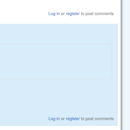
Log in
or
register
to post comments
Log in
or
register
to post comments